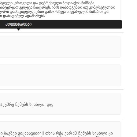
ტიული, ერთგული და დეპრესიული ზოდიაქოს ნიშნები
ინტერესო კვლევა ჩაატარეს, იმის დასადგენად თუ კონკრეტულად
გორი დამოკიდებულებით გამოირჩევა სიყვარულის მიმართ და
ით დაბადებულ ადამიანებს
გავუშრე ჩემებს სისხლი: დდ
 ბავშვი ვიყააავიიიი!! თხის რქა ვარ :D ჩემებს სისხლი კი