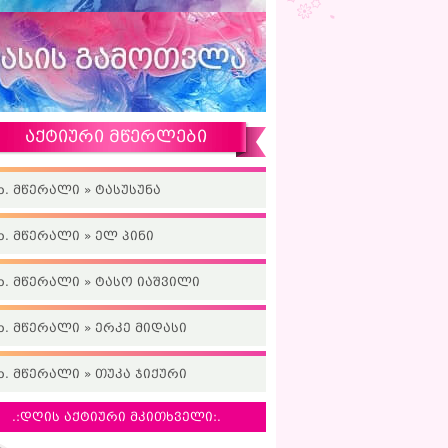
აქტიური მწერლები
ხ. მწერალი » ტასუსუნა
ხ. მწერალი » ელ პინი
ხ. მწერალი » ტასო იაშვილი
ხ. მწერალი » ერკე მიდასი
ხ. მწერალი » თუკა ჯიქური
.:დღის აქტიური მკითხველი:.