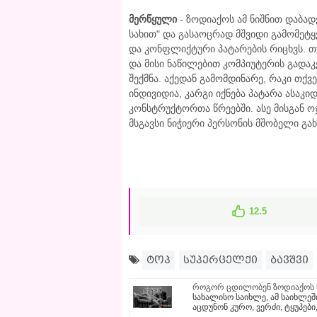
მერწყული
- ზოდიაქოს ამ ნიშნით დაბა
სახით" და გასაოცრად მშვიდი გამომეტყ
და კონფლიქტური პატარების რიცხვს. 
და მისი ნაწილებით კომპიუტერის გადაკე
შექმნა. აქედან გამომდინარე, რაკი თქ
ინდივიდია, კარგი იქნება პატარა ასაკ
კონსტრუქტორთა წრეებში. ასე მისგან ო
მსგავსი ნიჭიერი პერსონის მშობელი გა
12.5
ტოპ
სუპერცელქი
ბავშვი
როგორ ცდილობენ ზოდიაქოს ნი
სახალისო საიხლე, ამ საიხლე
აცდუნონ კურო, ვერძი, ტყუპები