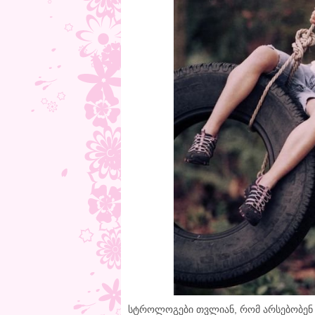
სტროლოგები თვლიან, რომ არსებობენ 