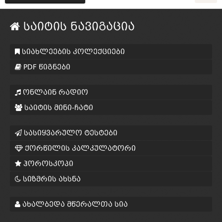
საიტის ნავიგაცია
სიახლეების კოლექციები
PDF წიგნები
ონლაინ რადიო
საიტის მინი-ჩატი
სასიყვარულო ტესტები
ქორწილის კალკულატორი
ჰოროსკოპი
სიზმრის ახსნა
ახალბედა მწერალთა სია