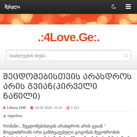
შესვლა
.:4Love.Ge:.
შეცდომებისთვის არასდროს
არის გვიან(პირველი
ნაწილი)
Liliana 1005
16-02-2024, 16:16
1 312
ისტორია
რომანი „ შეცდომებისთვის არასდროს არის გვიან “
მოგვითხრობს ორი განსხვავებული გოგონას მეგობრობის