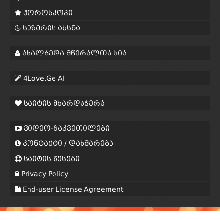
ჰოროსკოპი
სიზმრის ახსნა
ახალბედა მწერალთა სია
4Love.Ge AI
საიტის მხარდაჭერა
ვიდეო-გაკვეთილები
კონტაქტი / დახმარება
საიტის წესები
Privacy Policy
End-user License Agreement