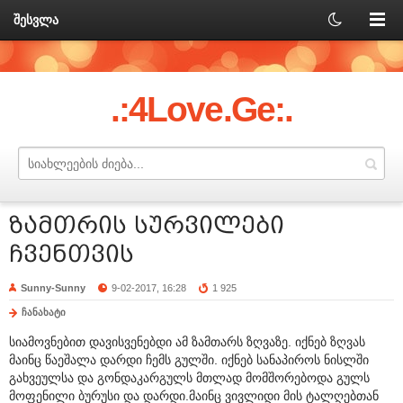
შესვლა
.:4Love.Ge:.
ზამთრის სურვილები
ჩვენთვის
Sunny-Sunny
9-02-2017, 16:28
1 925
ჩანახატი
სიამოვნებით დავისვენებდი ამ ზამთარს ზღვაზე. იქნებ ზღვას
მაინც წაეშალა დარდი ჩემს გულში. იქნებ სანაპიროს ნისლში
გახვეულსა და გონდაკარგულს მთლად მომშორებოდა გულს
მოფენილი ბურუსი და დარდი.მაინც ვივლიდი მის ტალღებთან