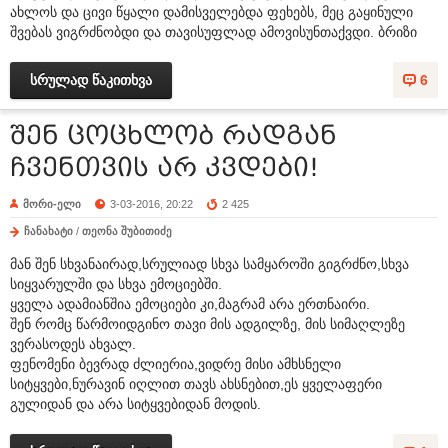
ახლოს და ცივი წყალი დამისველებდა ფეხებს, მეც გაყინული
შვებას ვიგრძნობდი და თავისუფლად ამოვისუნთაქვდი. ბრიზი
სრულად წაკითხვა
6
შენ ცოცხლობ რადგან
ჩვენთვის არ კვდები!
მორი-ელი
3-03-2016, 20:22
2 425
ჩანახატი
/
თეონა შუბითიძე
მან შენ სხვანაირად,სრულიად სხვა სამყაროში გიგრძნო,სხვა
სიყვარულში და სხვა ემოციებში.
ყველა ადამიანშია ემოციები კი,მაგრამ არა ერთნაირი.
შენ რომც წარმოიდგინო თავი მის ადგილზე, მის სიმაღლეზე
ვერასოდეს ახვალ.
ფენომენი ბევრად ძლიერია,ვიდრე მისი ამხსნელი
სიტყვები,ნურავინ იღლით თავს ახსნებით,ეს ყველაფერი
გულიდან და არა სიტყვებიდან მოდის.