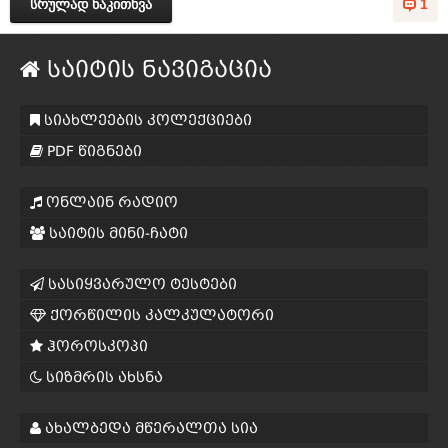
სრულად წაკითხვა
1
საიტის ნავიგაცია
სიახლეების კოლექციები
PDF წიგნები
ონლაინ რადიო
საიტის მინი-ჩატი
სასიყვარულო ტესტები
ქორწილის კალკულატორი
ჰოროსკოპი
სიზმრის ახსნა
ახალბედა მწერალთა სია