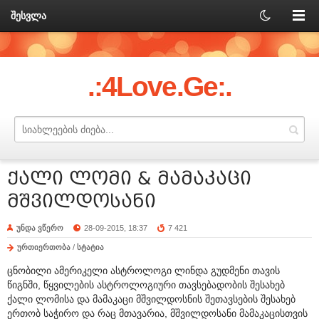
შესვლა
.:4Love.Ge:.
ქალი ლომი & მამაკაცი
მშვილდოსანი
უნდა ვწერო
28-09-2015, 18:37
7 421
ურთიერთობა
/
სტატია
ცნობილი ამერიკელი ასტროლოგი ლინდა გუდმენი თავის
წიგნში, წყვილების ასტროლოგიური თავსებადობის შესახებ
ქალი ლომისა და მამაკაცი მშვილდოსნის შეთავსების შესახებ
ერთობ საჭირო და რაც მთავარია, მშვილდოსანი მამაკაცისთვის