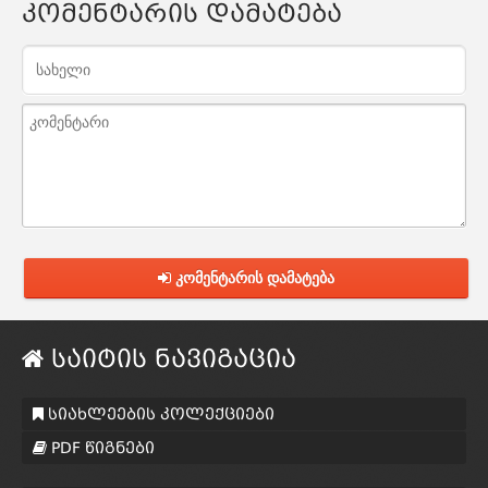
კომენტარის დამატება
კომენტარის დამატება
საიტის ნავიგაცია
სიახლეების კოლექციები
PDF წიგნები