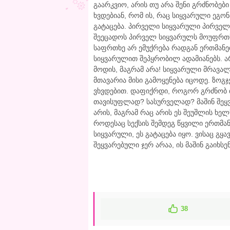
გაარკვიო, არის თუ არა შენი გრძნობებ
ხვდებიან, რომ ის, რაც სიყვარული ე
გატაცება. პირველი სიყვარული პირველი
შეეცადოს პირველ სიყვარულს მოუფრთ
საფრთხე არ ემუქრება რადგან ერთმანე
სიყვარულით შეპყრობილ ადამიანებს. 
მოდის, მაგრამ არა! სიყვარული მრავა
მთავარია მისი გამოყენება იცოდე. ზოგ
ვხვდებით. დაფიქრდი, როგორ გრძნობ
თავისუფლად? სასურველად? მაშინ შეყვ
არის, მაგრამ რაც არის ეს შეუშლის ხელ
როდესაც სექსის შემდეგ წყვილი ერთმა
სიყვარული, ეს გატაცება იყო. ვისაც გყ
შეყვარებული ჯერ არაა, ის მაშინ გაიხს
38