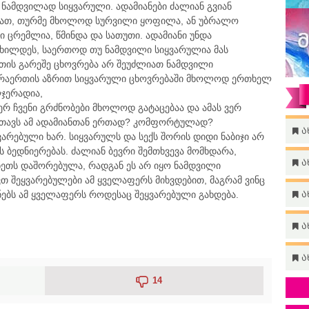
ი ნამდვილად სიყვარული. ადამიანები ძალიან გვიან
გონათ, თურმე მხოლოდ სურვილი ყოფილა, ან უბრალო
 ცრემლია, წმინდა და სათუთი. ადამიანი უნდა
ხილდეს, საერთოდ თუ ნამდვილი სიყვარულია მას
თის გარეშე ცხოვრება არ შეუძლიათ ნამდვილი
არაერთის აზრით სიყვარული ცხოვრებაში მხოლოდ ერთხელ
ლჯერადია,
ჯერ ჩვენი გრძნობები მხოლოდ გატაცებაა და ამას ვერ
 თავს ამ ადამიანთან ერთად? კომფორტულად?
ა
არებული ხარ. სიყვარულს და სექს შორის დიდი ნაბიჯი არ
ს ბედნიერებას. ძალიან ბევრი შემთხვევა მომხდარა,
ა
ნეთს დაშორებულა, რადგან ეს არ იყო ნამდვილი
ავთ შეყვარებულები ამ ყველაფერს მიხვდებით, მაგრამ ვინც
ენებს ამ ყველაფერს როდესაც შეყვარებული გახდება.
ა
ა
ა
14