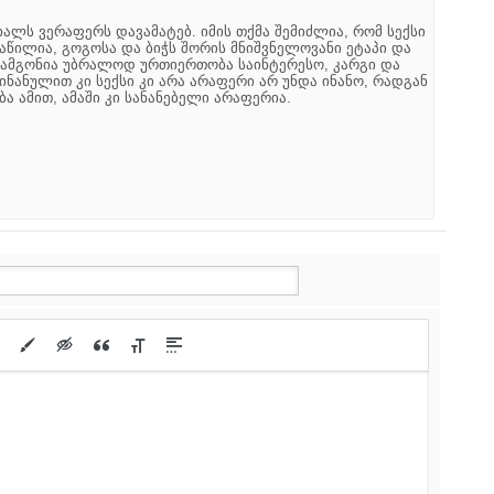
ახალს ვერაფერს დავამატებ. იმის თქმა შემიძლია, რომ სექსი
აწილია, გოგოსა და ბიჭს შორის მნიშვნელოვანი ეტაპი და
არამგონია უბრალოდ ურთიერთობა საინტერესო, კარგი და
ინანულით კი სექსი კი არა არაფერი არ უნდა ინანო, რადგან
ბა ამით, ამაში კი სანანებელი არაფერია.