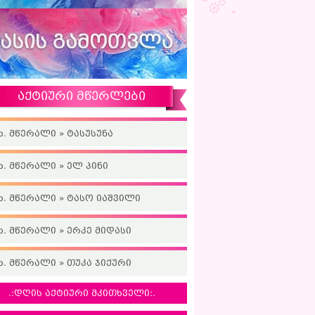
აქტიური მწერლები
ხ. მწერალი » ტასუსუნა
ხ. მწერალი » ელ პინი
ხ. მწერალი » ტასო იაშვილი
ხ. მწერალი » ერკე მიდასი
ხ. მწერალი » თუკა ჯიქური
.:დღის აქტიური მკითხველი:.