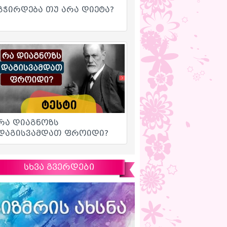
სხვა გვერდები