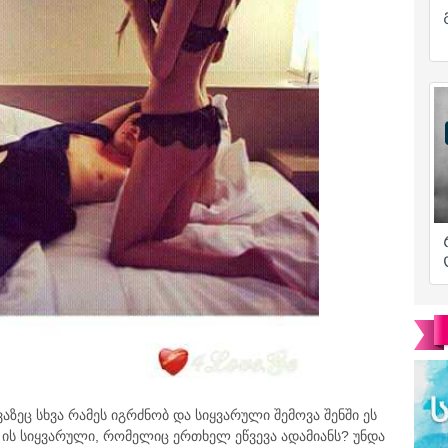
აზეც სხვა რამეს იგრძნობ და სიყვარული შემოვა შენში ეს
ეს ის სიყვარული, რომელიც ერთხელ ეწვევა ადამიანს? უნდა