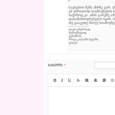
სავსებით შენს აზრზე ვარ. 
ეს უბრალოდ სიამოვნების ნ
საჭიროც კი. ამის გარეშე 
დასამახსოვრებელი იყოს. ს
თუ გააკეთე მიიღე სიამოვნე
--------------------
თავს ღმერთად
შემოქმედად
ვგრძნობ,
როცა კალამს ხელში
ვიღებ.
სახელი:
*