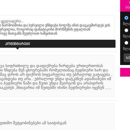
ა
 ყველაფერი...
წლა
 წარმოიშობა და სურვილი უჩნდება ხოლმე იმას დაუკავშირდეს ვის
ე სურვილია, როგორიც ფანატიკოსი მორწმუნის უფალთან
რივე მათგანს შეუძლიათ საწყისთან
წლა
წლა
ხ
სეა სიფრთხილე და დაფიქრება ჩირდება ურთიერთობას
ნი ჩნდება შენ ცხოვრებაში რომელთანაც ბედნიერი ხარ და
 მაგ დროს არ ფიქრობ სიყვარულია თუ უბრალოდ გატაცება ,
გაგიხდება თუ არა...უბრალოდ უნდა დატკბნენ ადამიანები იმ
ა ბედნიერი წამი და წუთი უნდა შეირგონ და არასდროს
აკეთეს ,მთავარია იმ წუთებში ისინი ბედნიერები იყვნენ .....
s
ვთიშო შეტყობინებები ამ საიტისგან