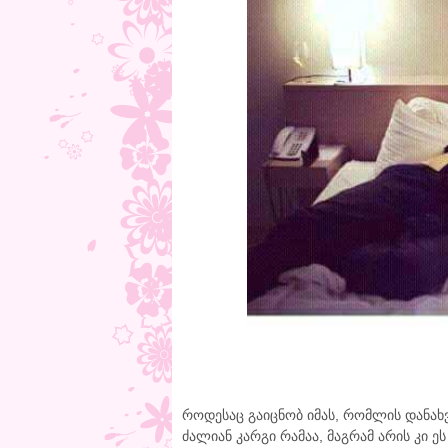
როდესაც გაიცნობ იმას, რომლის დანახვ
ძალიან კარგი რამაა, მაგრამ არის კი 