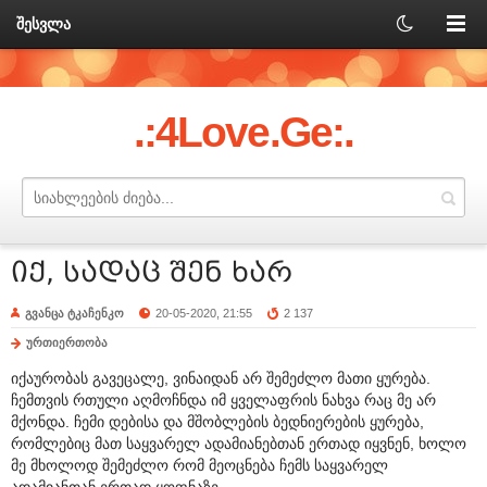
შესვლა
.:4Love.Ge:.
იქ, სადაც შენ ხარ
გვანცა ტკაჩენკო
20-05-2020, 21:55
2 137
ურთიერთობა
იქაურობას გავეცალე, ვინაიდან არ შემეძლო მათი ყურება.
ჩემთვის რთული აღმოჩნდა იმ ყველაფრის ნახვა რაც მე არ
მქონდა. ჩემი დებისა და მშობლების ბედნიერების ყურება,
რომლებიც მათ საყვარელ ადამიანებთან ერთად იყვნენ, ხოლო
მე მხოლოდ შემეძლო რომ მეოცნება ჩემს საყვარელ
ადამიანთან ერთად ყოფნაზე.