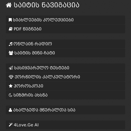
საიტის ნავიგაცია
სიახლეების კოლექციები
PDF წიგნები
ონლაინ რადიო
საიტის მინი-ჩატი
სასიყვარულო ტესტები
ქორწილის კალკულატორი
ჰოროსკოპი
სიზმრის ახსნა
ახალბედა მწერალთა სია
4Love.Ge AI