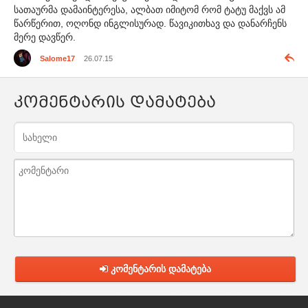
სათაურმა დამაინტერესა, ალბათ იმიტომ რომ ტატუ მაქვს ამ
წარწერით, ოღონდ ინგლისურად. წავიკითხავ და დანარჩენს
მერე დავწერ.
Salome17
26.07.15
კომენტარის დამატება
კომენტარის დამატება