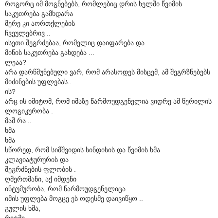
როგორც იმ მოგნებებს, რომლებიც დრის ხელში წვიმის
საკუთრება გამხდარა
მერე კი აორთქლების
ჩვეულებრივ ..
ისეთი შეგრძებაა, რომელიც დაიფარება და
მიწის საკუთრება გახდება ...
ლეაა?
არა დარწმუნებული ვარ, რომ არასოდეს მისცემ, ამ შეგრზნებებს
მიძინების უფლებას..
ის?
არც ის იმიტომ, რომ იმაზე წარმოუდგენელია ვიდრე ამ წერილის
ლოგიკურობა .
მაშ რა ..
ხმა
ხმა
სწორედ, რომ სიმშვიდის სინდისის და წვიმის ხმა
კლავიატურურის და
შეგრძნების ფლობის .
ღმერთმანი, აქ იმდენი
ინტუმურობა, რომ წარმოუდგენელიცა
იმის უფლება მოგცე ეს ოდესმე დაივიწყო ..
გულის ხმა,
რიტმი