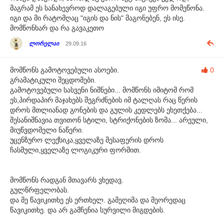
მაგრამ ეს სანახევროდ დალაგებული იგი უფრო მომეწონა.
იგი და მი რატომღაც "იგის და ნის" მაგონებენ, ეს ისე.
მომწონხარ და რა გავაკეთო
ლორელაი
29.09.16
მომწონს გამოტოვებული ასოები.
0
გრამატიკული შეცდომები.
გამოტოვებული სასვენი ნიშნები... მომწონს იმიტომ რომ
ეს,პირდაპირ მაჯახებს შეგრძნების იმ ტალღას რაც წერის
დროს მთლიანად გონების და გულის კედლებს ეხეთქება...
შესანიშნავია თვითონ სტილი, სტრიქონების ზომა... არეული,
მიუწვდომელი ნაწერი.
უცენზურო ლექსიკა,ყველაზე შესაფერის დროს
ჩასმული,ყველაზე ლოგიკური ფორმით.
მომწონს რადგან მთავარს ვხედავ.
გულწრფელობას.
და მე წავიკითხე ეს ერთხელ. გამეღიმა და მეორედაც
წავიკითხე. და არ გამჩენია სურვილი მიგდების.