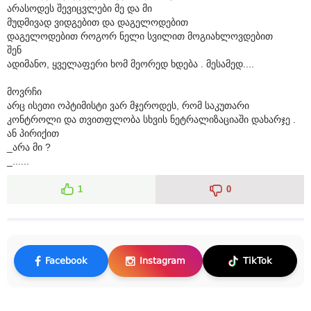
არასოდეს შევიცვლები მე და მი
მუდმივად ვიდგებით და დაგელოდებით
დაგელოდებით როგორ ნელი სვილით მოგიახლოვდებით
შენ
ადიმანო, ყველაფერი ხომ მეორედ ხდება . მესამედ....
მოვრჩი
არც ისეთი ოპტიმისტი ვარ მჯეროდეს, რომ საკუთარი
კონტროლი და თვითფლობა სხვის ნეტრალიზაციაში დახარჯე .
ან პირიქით
_არა მი ?
_......
1
0
Facebook
Instagram
TikTok