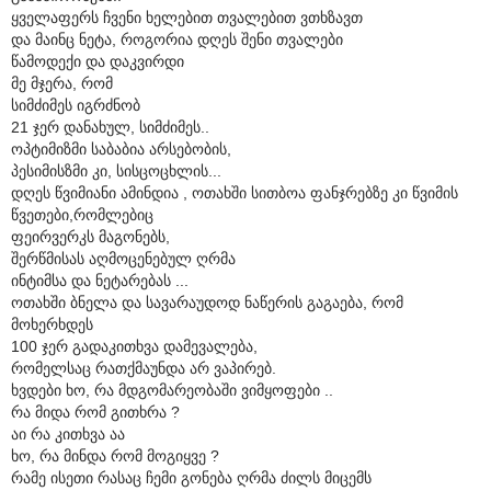
ყველაფერს ჩვენი ხელებით თვალებით ვთხზავთ
და მაინც ნეტა, როგორია დღეს შენი თვალები
წამოდექი და დაკვირდი
მე მჯერა, რომ
სიმძიმეს იგრძნობ
21 ჯერ დანახულ, სიმძიმეს..
ოპტიმიზმი საბაბია არსებობის,
პესიმისზმი კი, სისცოცხლის...
დღეს წვიმიანი ამინდია , ოთახში სითბოა ფანჯრებზე კი წვიმის
წვეთები,რომლებიც
ფეირვერკს მაგონებს,
შერწმისას აღმოცენებულ ღრმა
ინტიმსა და ნეტარებას ...
ოთახში ბნელა და სავარაუდოდ ნაწერის გაგაება, რომ
მოხერხდეს
100 ჯერ გადაკითხვა დამევალება,
რომელსაც რათქმაუნდა არ ვაპირებ.
ხვდები ხო, რა მდგომარეობაში ვიმყოფები ..
რა მიდა რომ გითხრა ?
აი რა კითხვა აა
ხო, რა მინდა რომ მოგიყვე ?
რამე ისეთი რასაც ჩემი გონება ღრმა ძილს მიცემს