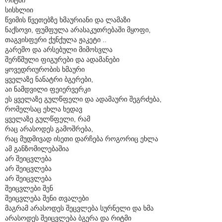
სისხლიი
წვიმის წვეთებზე ხმაურიანი და ლამაზი
ნაქსოვი, ფუმფულა არასაკუთრებაში მყოფი,
თაგვისფერი ქუნქულა ჟაკეტი ..
გარემო და არსებული მიმოსვლა
შერწმული ფიგურები და ადამანები
ყოვედრიურობის ხმაური
ყველაზე ნანატრი ბგერები,
აი ნამდვილი ფეიერვერკი
ეს ყველაზე გულწფელი და ადამაური შეგრძება,
რომელსაც ეხლა ხედავ
ყველაზე გულწფელი, რამ
რაც არასოდეს გამოშრება,
რაც მუდმივად ისეთი დარჩება როგორიც ეხლა
ამ განზომილებაშია
არ შეიცვლება
არ შეიცვლება
არ შეიცვლება
შეიცვლები შენ
შეიცვლება შენი თვალები
მაგრამ არასოდეს შეცვლება სურნელი და ხმა
არასოდეს შეიცვლება ბგერა და რიტმი