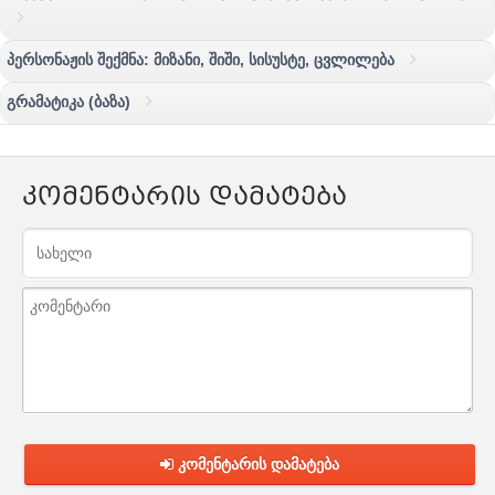
პერსონაჟის შექმნა: მიზანი, შიში, სისუსტე, ცვლილება
გრამატიკა (ბაზა)
კომენტარის დამატება
კომენტარის დამატება