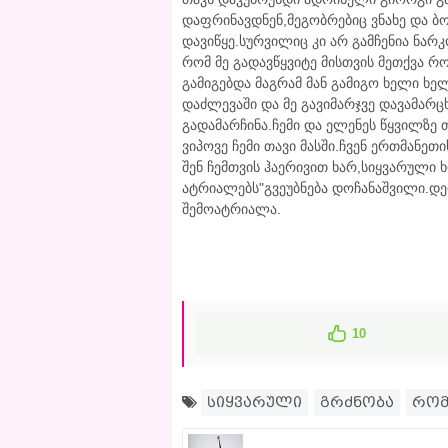
დაფრინავდნენ,მეგობრებიც ვნახე და ბ
დავიწყე.სურვილიც კი არ გამჩენია ნარ
რომ მე გადავწყვიტე მისთვის მეთქვა რ
გამიგებდა მაგრამ მან გამიგო ხელი ხე
დაძლევაში და მე გავიმარჯვე დავამარც
გადამარჩინა.ჩემი და ელენეს წყვილზე 
ვიპოვე ჩემი თავი მასში.ჩვენ ერთმანე
შენ ჩემთვის ჰაერივით ხარ,სიყვარული ხ
ატრიალებს"გვეუბნება დოჩანაშვილი.დედ
შემოატრიალა.
10
სიყვარული
გრძნობა
რომ