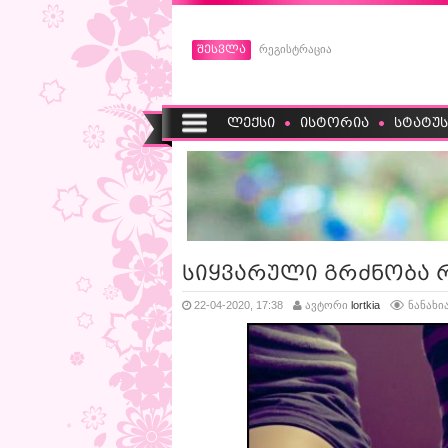
შესვლა
რეგისტრაცია
ლექსი
ისტორია
სტატუს
სიყვარული გრძნობა 
22-04-2020, 17:38
ავტორი
lortkia
ნანახია