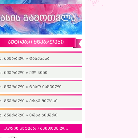
აქტიური მწერლები
ხ. მწერალი » ტასუსუნა
ხ. მწერალი » ელ პინი
ხ. მწერალი » ტასო იაშვილი
ხ. მწერალი » ერკე მიდასი
ხ. მწერალი » თუკა ჯიქური
.:დღის აქტიური მკითხველი:.