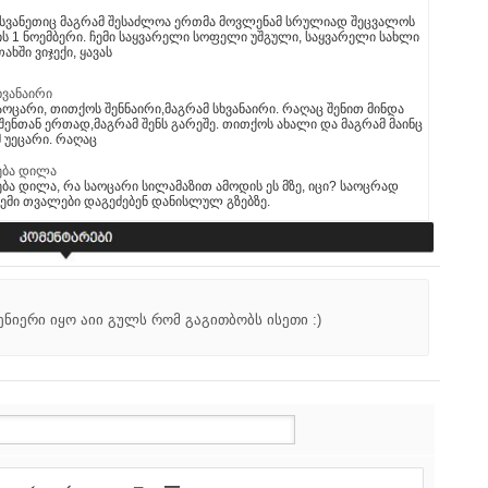
 სვანეთიც მაგრამ შესაძლოა ერთმა მოვლენამ სრულიად შეცვალოს
ის 1 ნოემბერი. ჩემი საყვარელი სოფელი უშგული, საყვარელი სახლი
ხში ვიჯექი, ყავას
ხვანაირი
ოცარი, თითქოს შენნაირი,მაგრამ სხვანაირი. რაღაც შენით მინდა
 შენთან ერთად,მაგრამ შენს გარეშე. თითქოს ახალი და მაგრამ მაინც
 უეცარი. რაღაც
ება დილა
ბა დილა, რა საოცარი სილამაზით ამოდის ეს მზე, იცი? საოცრად
 ჩემი თვალები დაგეძებენ დანისლულ გზებზე.
ნიერი იყო აიი გულს რომ გაგითბობს ისეთი :)