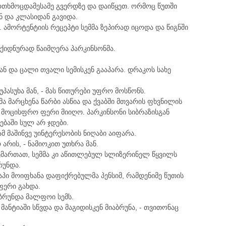
თხმოცდამესამე გვერდზე და დაიწყეთ. ორმოც წუთში
ნ და კლასიდან გავიდა.
ნ. ამორტენტიის რეცეპტი სემმა ზეპირად იცოდა და წიგნში
 ექიდნურად წაიმღერა პარკინსონმა.
 მან და ცალი თვალი სემისკენ გააპარა. დრაკოს სახე
უპასუხა მან, - მას წითურები უფრო მოსწონს.
ემმა მარცხენა წარბი ასწია და ქვაბში მთვარის ფხვნილის
ზი მოცისფრო ფერი მიიღო. პარკინსონი სიბრაზისგან
ებაში სულ არ ჯდები.
მ მაშინვე უინტერესობის ნიღაბი აიფარა.
არის, - ნამიოკით უთხრა მან.
მართათ, სემმა კი აწითლებულ სლიზერინელ წყვილს
რუნდა.
კაპი მოიფხანა დაფიქრებულმა პენსიმ, რამდენიმე წუთის
ფერი გახდა.
იუბრუნდა მალფოი სემს.
, მანტიაში სწვდა და მაგიდისკენ მიაბრუნა, - თვითონაც