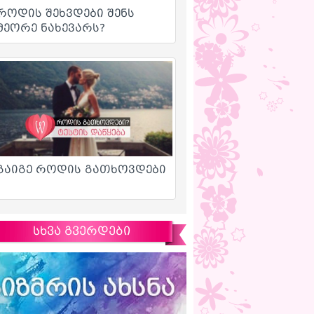
სხვა გვერდები