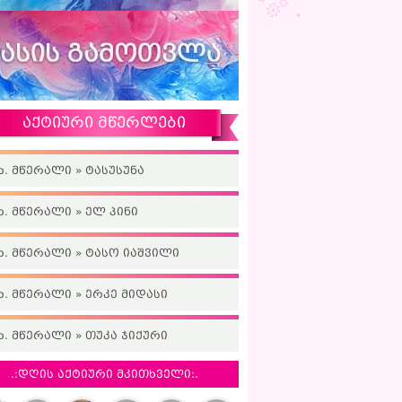
აქტიური მწერლები
ხ. მწერალი » ტასუსუნა
ხ. მწერალი » ელ პინი
ხ. მწერალი » ტასო იაშვილი
ხ. მწერალი » ერკე მიდასი
ხ. მწერალი » თუკა ჯიქური
.:დღის აქტიური მკითხველი:.