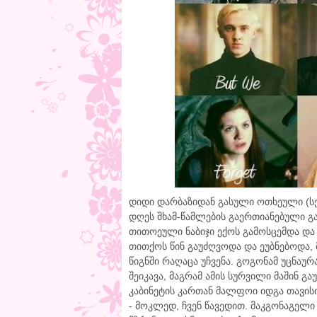
დიდი დარბაზიდან გასული ოთხეული (სემ
დღეს შხამ-წამლების გაერთიანებული 
თითოეული ნაბიჯი ექოს გამოსცემდა და
თითქოს წინ გაუძღვოდა და ეუბნებოდა, 
წიგნში რაღაცა უჩვენა. გოგონამ უცნაუ
შეიკავა, მაგრამ ამის სურვილი მაშინ გ
კაბინეტის კართან მალფოი იდგა თავის
- მოკლედ, ჩვენ წავედით. მაკგონაგელი