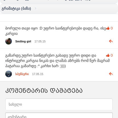
გრამატიკა (ბაზა)
ბორული თავი იყო :D უფრო საინტერესოები დადე რა, ისე
0
კარგია
Smiling girl
17.05.15
გაზარდე,უფრო საინტერესო გახადე უფრო დიდი და
0
ინტრიგური კარგია ნიკას და ლაშას აზრებს რომ წერ მაგრამ
პატარაა გაზარდე :* კარხი ხარ :))))
სპენსერი
17.05.15
კომენტარის დამატება