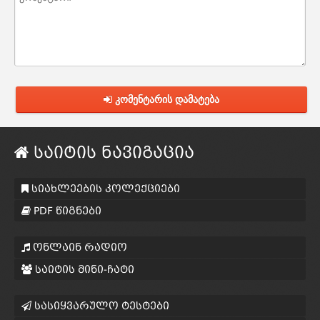
კომენტარის დამატება
საიტის ნავიგაცია
სიახლეების კოლექციები
PDF წიგნები
ონლაინ რადიო
საიტის მინი-ჩატი
სასიყვარულო ტესტები