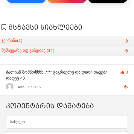
მსგავსი სიახლეები
ჯეირანი(1)
შემიყვარე თუ გაბედავ (14)
ძალიან მომწონსსს :**** გაგრძელე და დიდი თავები
0
დადეე <3
sofo
07.11.15
კომენტარის დამატება