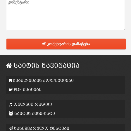
კომენტარის დამატება
საიტის ნავიგაცია
სიახლეების კოლექციები
PDF წიგნები
ონლაინ რადიო
საიტის მინი-ჩატი
სასიყვარულო ტესტები