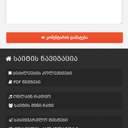
კომენტარის დამატება
საიტის ნავიგაცია
სიახლეების კოლექციები
PDF წიგნები
ონლაინ რადიო
საიტის მინი-ჩატი
სასიყვარულო ტესტები