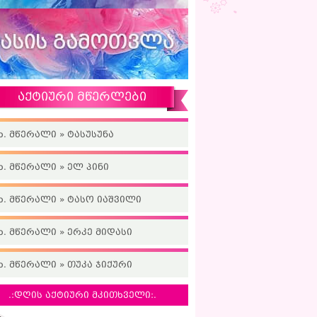
აქტიური მწერლები
ხ. მწერალი » ტასუსუნა
ხ. მწერალი » ელ პინი
ხ. მწერალი » ტასო იაშვილი
ხ. მწერალი » ერკე მიდასი
ხ. მწერალი » თუკა ჯიქური
.:დღის აქტიური მკითხველი:.