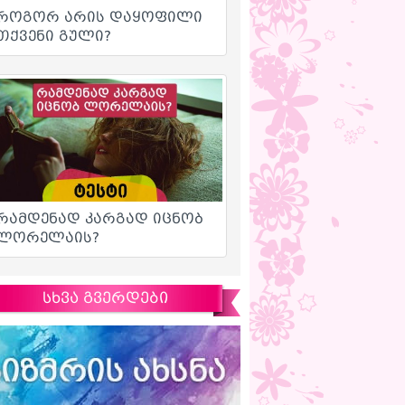
სხვა გვერდები