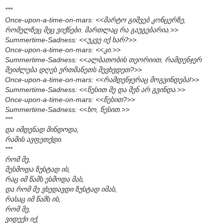
***
Once-upon-a-time-on-mars: <<მარტო გიშვებ კონცერზე,
რომელზეც მეც ვიქნები. მართლაც რა გაუგებარია.>>
Summertime-Sadness: <<უკვე იქ ხარ?>>
Once-upon-a-time-on-mars: <<კი.>>
Summertime-Sadness: <<ალბათობის თეორიით, რამდენჯერ
შეიძლება დღეს ერთმანეთს შევხვდეთ?>>
Once-upon-a-time-on-mars: <<რამდენჯერაც მოგვინდება!>>
Summertime-Sadness: <<წესით მე და შენ არ გვინდა.>>
Once-upon-a-time-on-mars: <<წესით?>>
Summertime-Sadness: <<ხო, წესით.>>
***
და იმდენად მინდოდა,
რამის ავფეთქდი.
***
რომ მე,
მესმოდა ზუსტად ის,
რაც იმ წამს ესმოდა მას,
და რომ მე ვხედავდი ზუსტად იმას,
რასაც იმ წამს ის,
რომ მე,
ვიდექი იქ,