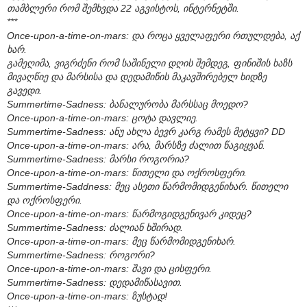
თამბლერი რომ შემხვდა 22 აგვისტოს, ინტერნეტში.
***
Once-upon-a-time-on-mars: და როცა ყველაფერი რთულდება, აქ
ხარ.
გამეღიმა, ვიგრძენი რომ საშინელი დღის შემდეგ, ფინიშის ხაზს
მივაღწიე და მარსისა და დედამიწის მაკავშირებელ ხიდზე
გავედი.
Summertime-Sadness: ბანალურობა მარსსაც მოედო?
Once-upon-a-time-on-mars: ცოტა დავლიე.
Summertime-Sadness: ანუ ახლა ბევრ კარგ რამეს მეტყვი? DD
Once-upon-a-time-on-mars: არა, მარსზე ძალით წაგიყვან.
Summertime-Sadness: მარსი როგორია?
Once-upon-a-time-on-mars: წითელი და ოქროსფერი.
Summertime-Saddness: მეც ასეთი წარმომიდგენიხარ. წითელი
და ოქროსფერი.
Once-upon-a-time-on-mars: წარმოგიდგენივარ კიდეც?
Summertime-Sadness: ძალიან ხშირად.
Once-upon-a-time-on-mars: მეც წარმომიდგენიხარ.
Summertime-Sadness: როგორი?
Once-upon-a-time-on-mars: შავი და ცისფერი.
Summertime-Sadness: დედამიწასავით.
Once-upon-a-time-on-mars: ზუსტად!