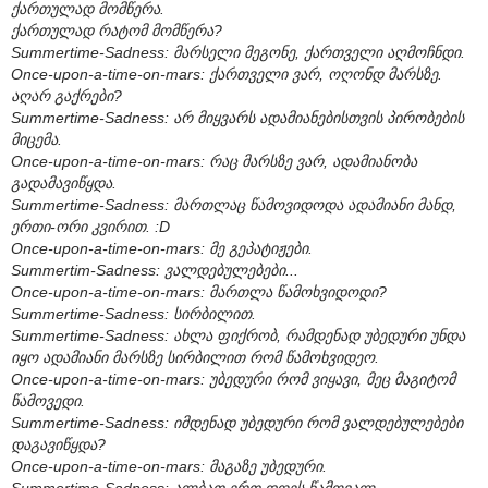
ქართულად მომწერა.
ქართულად რატომ მომწერა?
Summertime-Sadness: მარსელი მეგონე, ქართველი აღმოჩნდი.
Once-upon-a-time-on-mars: ქართველი ვარ, ოღონდ მარსზე.
აღარ გაქრები?
Summertime-Sadness: არ მიყვარს ადამიანებისთვის პირობების
მიცემა.
Once-upon-a-time-on-mars: რაც მარსზე ვარ, ადამიანობა
გადამავიწყდა.
Summertime-Sadness: მართლაც წამოვიდოდა ადამიანი მანდ,
ერთი-ორი კვირით. :D
Once-upon-a-time-on-mars: მე გეპატიჟები.
Summertim-Sadness: ვალდებულებები...
Once-upon-a-time-on-mars: მართლა წამოხვიდოდი?
Summertime-Sadness: სირბილით.
Summertime-Sadness: ახლა ფიქრობ, რამდენად უბედური უნდა
იყო ადამიანი მარსზე სირბილით რომ წამოხვიდეო.
Once-upon-a-time-on-mars: უბედური რომ ვიყავი, მეც მაგიტომ
წამოვედი.
Summertime-Sadness: იმდენად უბედური რომ ვალდებულებები
დაგავიწყდა?
Once-upon-a-time-on-mars: მაგაზე უბედური.
Summertime-Sadness: ალბათ ერთ დღეს წამოვალ.