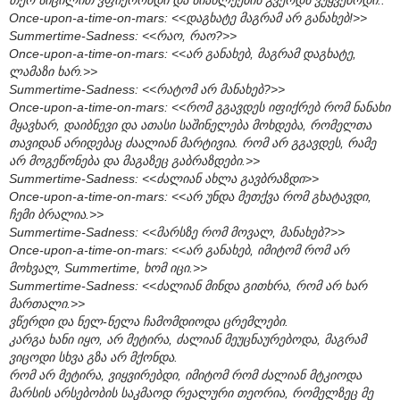
Once-upon-a-time-on-mars: <<დაგხატე მაგრამ არ განახებ!>>
Summertime-Sadness: <<რაო, რაო?>>
Once-upon-a-time-on-mars: <<არ განახებ, მაგრამ დაგხატე,
ლამაზი ხარ.>>
Summertime-Sadness: <<რატომ არ მანახებ?>>
Once-upon-a-time-on-mars: <<რომ გგავდეს იფიქრებ რომ ნანახი
მყავხარ, დაიბნევი და ათასი საშინელება მოხდება, რომელთა
თავიდან არიდებაც ძაალიან მარტივია. რომ არ გგავდეს, რამე
არ მოგეწონება და მაგაზეც გაბრაზდები.>>
Summertime-Sadness: <<ძალიან ახლა გავბრაზდი>>
Once-upon-a-time-on-mars: <<არ უნდა მეთქვა რომ გხატავდი,
ჩემი ბრალია.>>
Summertime-Sadness: <<მარსზე რომ მოვალ, მანახებ?>>
Once-upon-a-time-on-mars: <<არ განახებ, იმიტომ რომ არ
მოხვალ, Summertime, ხომ იცი.>>
Summertime-Sadness: <<ძალიან მინდა გითხრა, რომ არ ხარ
მართალი.>>
ვწერდი და ნელ-ნელა ჩამომდიოდა ცრემლები.
კარგა ხანი იყო, არ მეტირა, ძალიან მეუცნაურებოდა, მაგრამ
ვიცოდი სხვა გზა არ მქონდა.
რომ არ მეტირა, ვიყვირებდი, იმიტომ რომ ძალიან მტკიოდა
მარსის არსებობის საკმაოდ რეალური თეორია, რომელზეც მე