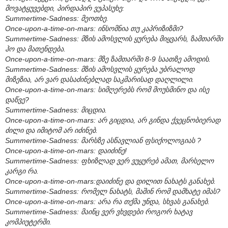
მოვატყუვებდი, პირდაპირ ვუპასუხე:
Summertime-Sadness: მეოთხე.
Once-upon-a-time-on-mars: ინსომნია თუ კაპრიზიზმი?
Summertime-Sadness: მზის ამოსვლის ყურება მიყვარს, ზამთარში
ჰო და მათენდება.
Once-upon-a-time-on-mars: მზე ზამთარში 8-9 საათზე ამოდის.
Summertime-Sadness: მზის ამოსვლის ყურება უბრალოდ
მიზეზია, არ ვარ დასაძინებლად საკმარისად დაღლილი.
Once-upon-a-time-on-mars: სიმღერებს რომ მოუსმინო და ისე
დაწვე?
Summertime-Sadness: მიცდია.
Once-upon-a-time-on-mars: არ გიცდია, არ გინდა ქვეცნობიერად
ძილი და იმიტომ არ იძინებ.
Summertime-Sadness: მარსზე ასწავლიან ფსიქოლოგიას ?
Once-upon-a-time-on-mars: დაიძინე!
Summertime-Sadness: ფხიზლად ვერ ვუყურებ ამათ, მარსელო
კარგი რა.
Once-upon-a-time-on-mars:დაიძინე და დილით ნახატს განახებ.
Summertime-Sadness: რომელ ნახატს, მაშინ რომ დამხატე იმას?
Once-upon-a-time-on-mars: არა რა თქმა უნდა, სხვას განახებ.
Summertime-Sadness: მაინც ვერ ვხვდები როგორ ხატავ
კომპიუტერში.