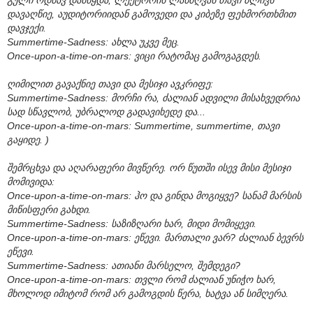
დავაღწიე, აუდიტორიიდან გამოვედი და კიბეზე ფეხმორთხმით
დავჯექი.
Summertime-Sadness: ახლა უკვე მეც.
Once-upon-a-time-on-mars: ვიცი რატომაც გამოგაგდეს.
ღიმილით გავაქნიე თავი და მესიჯი ავკრიფე:
Summertime-Sadness: მორჩი რა, ძალიან ადვილი მისახვედრია
სად სწავლობ, უბრალოდ გადავიხედე და...
Once-upon-a-time-on-mars: Summertime, summertime, თავი
გაყიდე. )
შემრცხვა და აღარაფერი მივწერე. ორ წუთში ისევ მისი მესიჯი
მომივიდა:
Once-upon-a-time-on-mars: ჰო და გინდა მოგიყვე? სანამ მარსის
მიწისფერი გახდი.
Summertime-Sadness: საზიზღარი ხარ, მიდი მომიყევი.
Once-upon-a-time-on-mars: ეწევი. მართალი ვარ? ძალიან ბევრს
ეწევი.
Summertime-Sadness: ათიანი მარსელო, შემდეგი?
Once-upon-a-time-on-mars: თვლი რომ ძალიან უნიჭო ხარ,
მხოლოდ იმიტომ რომ არ გამოგდის წერა, ხატვა ან სიმღერა.