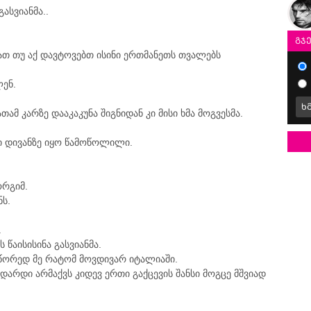
ასვიანმა..
გჯ
მათ თუ აქ დავტოვებთ ისინი ერთმანეთს თვალებს
ლენ.
ხ
ამ კარზე დააკაკუნა შიგნიდან კი მისი ხმა მოგვესმა.
კი დივანზე იყო წამოწოლილი.
ორგიმ.
ნს.
.
 წაისისინა გასვიანმა.
ორედ მე რატომ მოვდივარ იტალიაში.
ი დარდი არმაქვს კიდევ ერთი გაქცევის შანსი მოგცე მშვიად