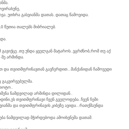
ანმა.
ოვირახუნე,
ვა..უთხრა გასვიანმა დათას..დათაც წამოვიდა.
0 წუთია თალებს მიბრიალებ.
ედა.
 გავიქცე..თუ უნდა ყველგან მატაროს..ვგრძნობ,რომ თუ აქ
 მე არმინდა.
 და თვითმფრინავთან გავჩერდით...მანქანიდან ჩამოვედი
 გაკვირვებულმა.
იოტო..
სმენა ნამდვილად არმინდა დილიდან..
ინი,ეს თვითმფრინავი ჩვენ გველოდება..ჩვენ ჩემი
ვიანმა და თვითმფრინავის კიბეზე ავიდა...რათქმაუნდა
ება ნამდვილად მჭირდებოდა ამოიხვნეშა დათამ.