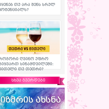
სხვა გვერდები