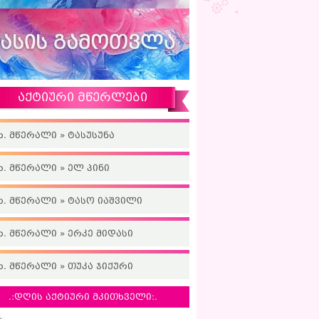
აქტიური მწერლები
ხ. მწერალი » ტასუსუნა
ხ. მწერალი » ელ პინი
ხ. მწერალი » ტასო იაშვილი
ხ. მწერალი » ერკე მიდასი
ხ. მწერალი » თუკა ჯიქური
.:დღის აქტიური მკითხველი:.