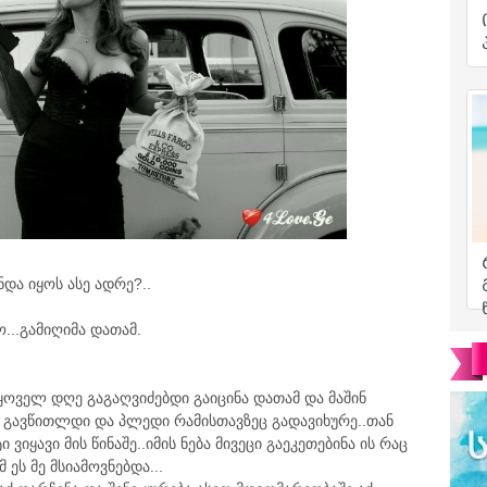
ნდა იყოს ასე ადრე?..
...გამიღიმა დათამ.
ყოველ დღე გაგაღვიძებდი გაიცინა დათამ და მაშინ
დ გავწითლდი და პლედი რამისთავზეც გადავიხურე..თან
 ვიყავი მის წინაშე..იმის ნება მივეცი გაეკეთებინა ის რაც
 ეს მე მსიამოვნებდა...