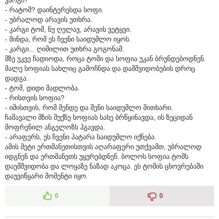
- რატომ? დაინტერესდა სოფი.
- უბრალოდ არავის უთხრა.
- კარგი ტომ, ნუ ღელავ, არავის ვეტყვი.
- მინდა, რომ ეს ჩვენი საიდუმლო იყოს.
- კარგი... ღიმილით უთხრა გოგონამ.
მზე უკვე ჩადიოდა, როცა ტომი და სოფია უკან ბრუნდებოდნენ.
მალე სოფიას სახლიც გამოჩნდა და დამშვიდობების დროც
დადგა.
- ტომ, დიდი მადლობა.
- რისთვის სოფია?
- იმისთვის, რომ მენდე და შენი საიდუმლო მითხარი.
ჩამავალი მზის შუქზე სოფიას სახე ბრწყინავდა, ის ზეციდან
მოფრენილ ანგელოზს ჰგავდა.
- არაფერს, ეს ჩვენი პატარა საიდუმლო იქნება.
ამის მეტი ერთმანეთისთვის აღარაფერი უთქვამთ, უბრალოდ
იდგნენ და ერთმანეთს უყურებდნენ. ბოლოს სოფია ტომს
დაემშვიდობა და ლოყაზე ნაზად აკოცა. ეს ტომის ცხოვრებაში
დაუვიწყარი მომენტი იყო.
0
0