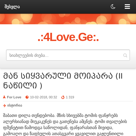
შესვლა
.:4Love.Ge:.
მან სიყვარული მოიპარა (II
ნაწილი )
For Love
10-02-2018, 00:32
1 319
ისტორია
შაბათი დილა თენდებობა. მზის სხივებმა ტომის ფანჯრებს
ალერსიანად მიუკაკუნეს და გათენება ამცნეს. ტომი თვალების
ფშვნეტით წამოდგა საწოლიდან, ფანჯარასთან მივიდა,
გამოაღო და ზაფხულის ათასგვარი ყვავილით გაჟღენთილი