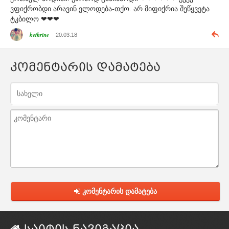
ვფიქრობდი არავინ ელოდება-თქო. არ მიფიქრია შეწყვეტა
ტკბილო ❤❤❤
kethrine
20.03.18
კომენტარის დამატება
კომენტარის დამატება