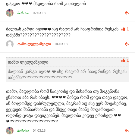
დავდო ❤❤❤ მადლობა რომ კითხულობ
kethrine
02.03.18
ძალიან კარგი იყო❤️❤️ისე რატომ არ ჩააფრინდა რუსკას
1
თმებში?????????????????????
თამო ლელუაშვილი
04.03.18
1
თამო ლელუაშვილი
ძალიან კარგი იყო❤️❤️ისე რატომ არ ჩააფრინდა რუსკას
თმებში?????????????????????
თამო, მადლობა რომ წაიკითხე და მიხარია თუ მოგეწონა.
ვნახოთ აბა რას იზავს..❤❤❤❤ მინდა რომ დიდი თავი დავდო,
ან ბოლომდე დასრულებული, მაგრამ თუ ასე ვერ მოვახერხე,
ვეცდები შინაარსიანი და მსუყე თავი მაინც მოგართვათ.
ოღონდ ცოტა დავიგვიანებ. მადლობა კიდევ ერთხელ ❤❤
❤????????????????????
kethrine
04.03.18