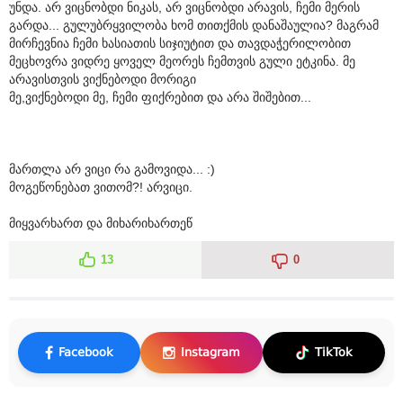
უნდა. არ ვიცნობდი ნიკას, არ ვიცნობდი არავის, ჩემი მერის
გარდა... გულუბრყვილობა ხომ თითქმის დანაშაულია? მაგრამ
მირჩევნია ჩემი ხასიათის სიჯიუტით და თავდაჭერილობით
მეცხოვრა ვიდრე ყოველ მეორეს ჩემთვის გული ეტკინა. მე
არავისთვის ვიქნებოდი მორიგი
მე,ვიქნებოდი მე, ჩემი ფიქრებით და არა შიშებით...
მართლა არ ვიცი რა გამოვიდა... :)
მოგეწონებათ ვითომ?! არვიცი.
მიყვარხართ და მიხარიხართეწ
13
0
Facebook
Instagram
TikTok