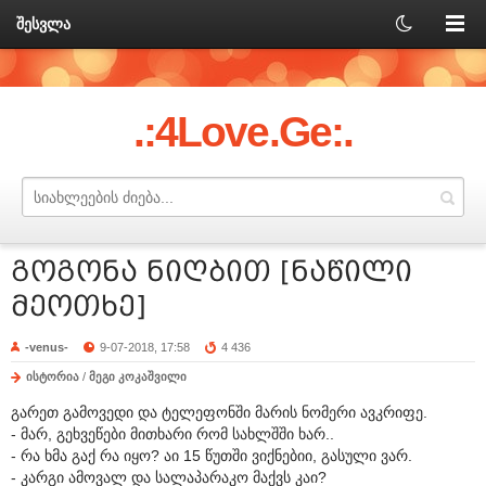
შესვლა
.:4Love.Ge:.
გოგონა ნიღბით [ნაწილი
მეოთხე]
-venus-
9-07-2018, 17:58
4 436
ისტორია
/
მეგი კოკაშვილი
გარეთ გამოვედი და ტელეფონში მარის ნომერი ავკრიფე.
- მარ, გეხვეწები მითხარი რომ სახლშში ხარ..
- რა ხმა გაქ რა იყო? აი 15 წუთში ვიქნებიი, გასული ვარ.
- კარგი ამოვალ და სალაპარაკო მაქვს კაი?