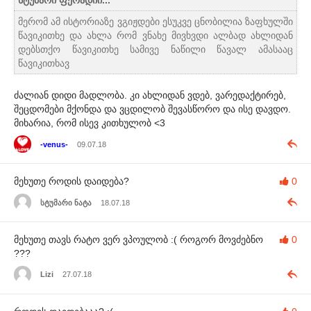
სტუმარი ფერადიი...
მერომ ამ ისტორიაზე ვგიჟდები ესუკვე ცნობილია ზაფხულში
წავიკითხე და ახლა რომ ვნახე მივხვდი ალბად ახლიდან
დებსთქო წავიკითხე სამივე ნაწილი წავალ ამასააც
წავიკითხავ
ძალიან დიდი მადლობა. კი ახლიდან ვდებ, ვარედაქტირებ,
შეცდომები მქონდა და ვცდილობ შევასწორო და ისე დავდო.
მიხარია, რომ ისევ კითხულობ <3
-venus-
09.07.18
მეხუთე როდის დაიდება?
0
სტუმარი ნატა
18.07.18
მეხუთე თავს რატო ვერ ვპოულობ :( როგორ მოვძებნო
0
???
Lizi
27.07.18