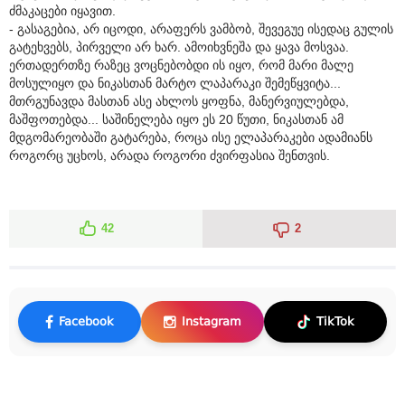
ძმაკაცები იყავით.
- გასაგებია, არ იცოდი, არაფერს ვამბობ, შევეგუე ისედაც გულის
გატეხვებს, პირველი არ ხარ. ამოიხვნეშა და ყავა მოსვაა.
ერთადერთზე რაზეც ვოცნებობდი ის იყო, რომ მარი მალე
მოსულიყო და ნიკასთან მარტო ლაპარაკი შემეწყვიტა...
მთრგუნავდა მასთან ასე ახლოს ყოფნა, მანერვიულებდა,
მაშფოთებდა... საშინელება იყო ეს 20 წუთი, ნიკასთან ამ
მდგომარეობაში გატარება, როცა ისე ელაპარაკები ადამიანს
როგორც უცხოს, არადა როგორი ძვირფასია შენთვის.
42
2
Facebook
Instagram
TikTok