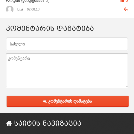
როდის დაიდებააა? :(
0
Lizi
02.08.18
კომენტარის დამატება
კომენტარის დამატება
საიტის ნავიგაცია