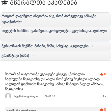
მწერალთა აკადემია
როგორ დავიწყოთ ისტორია ისე, რომ პირველივე აბზაცმა
“დაიჭიროს”
სიუჟეტის ჩონჩხი: დასაწყისი–კონფლიქტი–კულმინაცია–ფინალი
პერსონაჟის შექმნა: მიზანი, შიში, სისუსტე, ცვლილება
გრამატიკა (ბაზა)
მერომ ამ ისტორიაზე ვგიჟდები ესუკვე ცნობილია
0
ზაფხულში წავიკითხე და ახლა რომ ვნახე მივხვდი ალბად
ახლიდან დებსთქო წავიკითხე სამივე ნაწილი წავალ ამასააც
წავიკითხავ
სტუმარი ფერადიი...
09.07.18
0