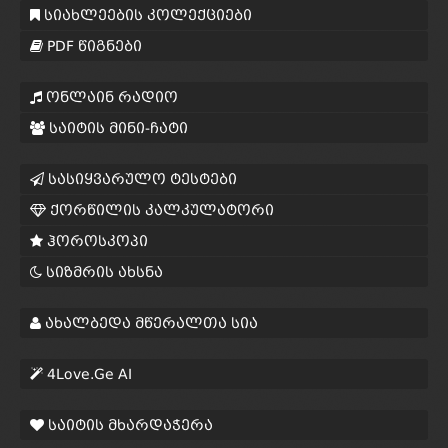
სიახლეების კოლექციები
PDF წიგნები
ონლაინ რადიო
საიტის მინი-ჩატი
სასიყვარულო ტესტები
ქორწილის კალკულატორი
ჰოროსკოპი
სიზმრის ახსნა
ახალბედა მწერალთა სია
4Love.Ge AI
საიტის მხარდაჭერა