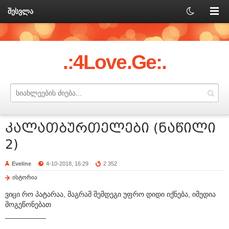
შესვლა
.:4Love.Ge:.
კალათბურთელები (ნაწილი
2)
Eveline
4-10-2018, 16:29
2 352
ისტორია
ვიცი რო პატარაა, მაგრამ შემდეგი უფრო დიდი იქნება, იმედია
მოგეწონებათ
__________