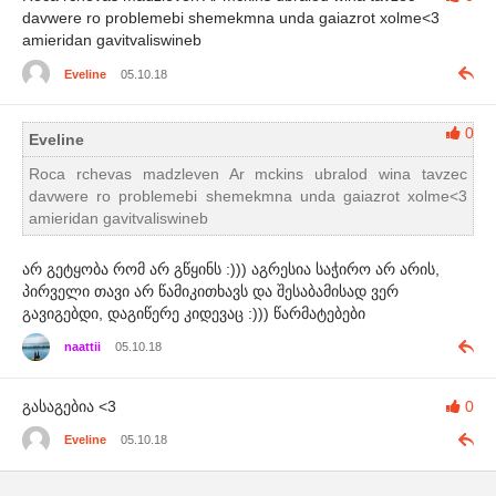
davwere ro problemebi shemekmna unda gaiazrot xolme<3
amieridan gavitvaliswineb
Eveline
05.10.18
0
Eveline
Roca rchevas madzleven Ar mckins ubralod wina tavzec
davwere ro problemebi shemekmna unda gaiazrot xolme<3
amieridan gavitvaliswineb
არ გეტყობა რომ არ გწყინს :))) აგრესია საჭირო არ არის,
პირველი თავი არ წამიკითხავს და შესაბამისად ვერ
გავიგებდი, დაგიწერე კიდევაც :))) წარმატებები
naattii
05.10.18
გასაგებია <3
0
Eveline
05.10.18