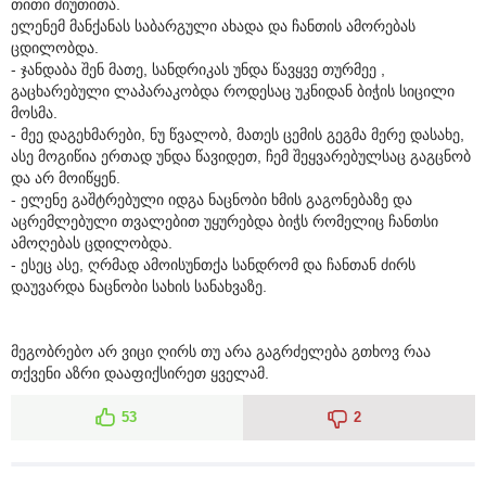
თითი მიუთითა.
ელენემ მანქანას საბარგული ახადა და ჩანთის ამორებას
ცდილობდა.
- ჯანდაბა შენ მათე, სანდრიკას უნდა წავყვე თურმეე ,
გაცხარებული ლაპარაკობდა როდესაც უკნიდან ბიჭის სიცილი
მოსმა.
- მეე დაგეხმარები, ნუ წვალობ, მათეს ცემის გეგმა მერე დასახე,
ასე მოგიწია ერთად უნდა წავიდეთ, ჩემ შეყვარებულსაც გაგცნობ
და არ მოიწყენ.
- ელენე გაშტრებული იდგა ნაცნობი ხმის გაგონებაზე და
აცრემლებული თვალებით უყურებდა ბიჭს რომელიც ჩანთსი
ამოღებას ცდილობდა.
- ესეც ასე, ღრმად ამოისუნთქა სანდრომ და ჩანთან ძირს
დაუვარდა ნაცნობი სახის სანახვაზე.
მეგობრებო არ ვიცი ღირს თუ არა გაგრძელება გთხოვ რაა
თქვენი აზრი დააფიქსირეთ ყველამ.
53
2