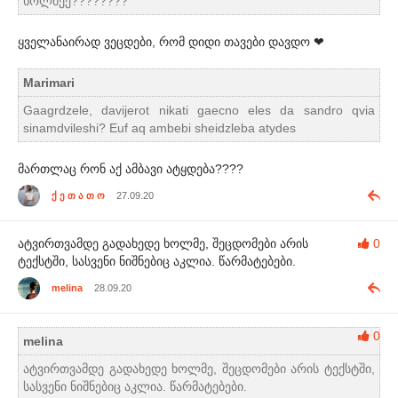
ხოლმეე????????
ყველანაირად ვეცდები, რომ დიდი თავები დავდო ❤
Marimari
Gaagrdzele, davijerot nikati gaecno eles da sandro qvia
sinamdvileshi? Euf aq ambebi sheidzleba atydes
მართლაც რონ აქ ამბავი ატყდება????
ქ ე თ ა თ ო
27.09.20
ატვირთვამდე გადახედე ხოლმე, შეცდომები არის
0
ტექსტში, სასვენი ნიშნებიც აკლია. წარმატებები.
melina
28.09.20
0
melina
ატვირთვამდე გადახედე ხოლმე, შეცდომები არის ტექსტში,
სასვენი ნიშნებიც აკლია. წარმატებები.