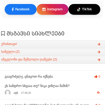
Facebook
Instagram
TikTok
მსგავსი სიახლეები
ერისთავი!
სამეული (2)
ანგელოზი და შეშლილი ღამეები (2)
გააგრძელე, ცნაცოთ რა იქნება.
0
ეს სანდრო სხვააა თუ? ნიკა ვინღაა მაშინ?
ატბ
27.09.20