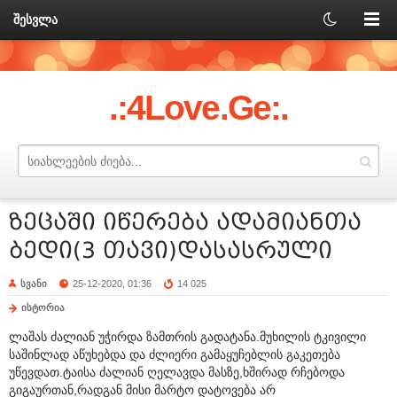
შესვლა
.:4Love.Ge:.
ზეცაში იწერება ადამიანთა
ბედი(3 თავი)დასასრული
სვანი
25-12-2020, 01:36
14 025
ისტორია
ლაშას ძალიან უჭირდა ზამთრის გადატანა.მუხილის ტკივილი
საშინლად აწუხებდა და ძლიერი გამაყუჩებლის გაკეთება
უწევდათ.ტაისა ძალიან ღელავდა მასზე,ხშირად რჩებოდა
გიგაურთან,რადგან მისი მარტო დატოვება არ