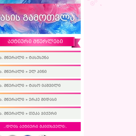
აქტიური მწერლები
ხ. მწერალი » ტასუსუნა
ხ. მწერალი » ელ პინი
ხ. მწერალი » ტასო იაშვილი
ხ. მწერალი » ერკე მიდასი
ხ. მწერალი » თუკა ჯიქური
.:დღის აქტიური მკითხველი:.