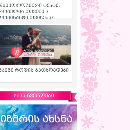
სხვა გვერდები