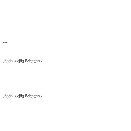
***
„ჩემი საქმე წასულია“
„ჩემი საქმე წასულია“