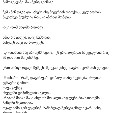
წამოგიყვანე. მას მერე გძინავს.
ჩემს წინ დგას და სახეში ისე მიყურებს თითქოს ყველაფრის
წაკითხვა შეუძლია რაც კი აზრად მომდის.
-იცი რომ ძილში ბოდავ?
ხმას არ ვიღებ. ისიც ჩუმადაა.
სიჩუმეს ისევ ის არღვევს.
-დიდიხანია ასე არ შემშინებია.- ეს ერთადერთი საყვედურია რაც
ამ დილით მოვისმინე.
ერთ ნაბიჯს დგავს ჩემკენ, მე უკან ვიხევ, მაგრამ კომოდს ვედები.
-მითხარი...რამე დაგიშავა?- დაბალ ხმაზე მეუბნება, ძალიან
უცნაური ტონით.
თავს ვაქნევ.
სხეულში დაჭიმულიბა უვლის.
-რატომ მიეცი მასე ახლოს მოსვლის უფლება მია?-თითქმის
ნაწყენი მეკითხება
თვალებში ვერ ვუყურებ. საშინლად შერცხვენილი ვარ. სახე
ახლოს მოაქვს.