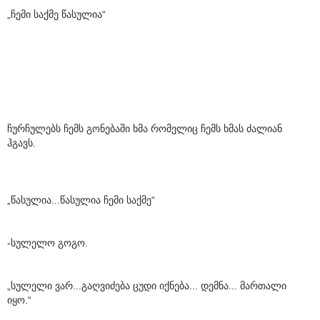
„ჩემი საქმე წასულია“
ჩურჩულებს ჩემს გონებაში ხმა რომელიც ჩემს ხმას ძალიან
ჰგავს.
„წასულია...წასულია ჩემი საქმე“
-სულელო გოგო.
„სულელი ვარ...გაღვიძება ცუდი იქნება... დემნა... მართალი
იყო.“