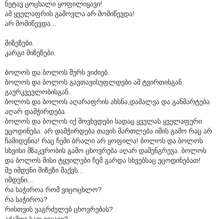
ნეტავ ცოცხალი ყოფილიყავი!
ამ ყველაფრის გამოვლა არ მომიწევდა!
არ მომიწევდა...
მიზეზები.
კარგი მიზეზები.
ბოლოს და ბოლოს შურს ვიძიებ.
ბოლოს და ბოლოს გავთავისუფლდები ამ ტვირთისგან.
გაურკვევლობისგან.
ბოლოს და ბოლოს აღარაფრის ახსნა,დამალვა და განმარტება
აღარ დამჭირდება.
ბოლოს და ბოლოს იქ მოვხვდები სადაც ყველას ყველაფერი
ეცოდინება. არ დამჭირდება თავის მართლება იმის გამო რაც არ
ჩამიდენია! რაც ჩემი ბრალი არ ყოფილა! ბოლოს და ბოლოს
სხვისი მზაკვრობის გამო ცხოვრება აღარ დამენგრევა. ბოლოს
და ბოლოს მისი ტყუილები ჩემ გარდა სხვებსაც ეცოდინებათ!
მე იმდენი მიზეზი მაქვს...
იმდენი...
რა საჭიროა რომ ვიცოცხლო?
რა საჭიროა?
რისთვის ვაგრძელებ ცხოვრებას?
აქამდე სად ვიყავი?