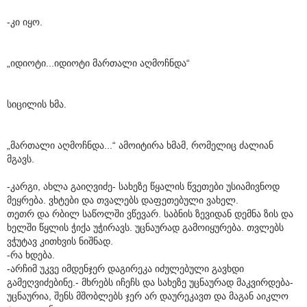
-კი იყო.
„იდიოტი...იდიოტი მართალი აღმოჩნდა“
სიცილის ხმა.
„მართალი აღმოჩნდა...“ ამოიტირა ხმამ, რომელიც ძალიან
მგავს.
-კარგი, ახლა გაიღვიძე- სახეზე წყალის წვეთები უსიამივნოდ
მეყრება. ვხტები და თვალებს დაფეთებული ვახელ.
თეთრ და რბილ საწოლში ვწევარ. საბნის ზევიდან დემნა ზის და
ხელში წყლის ჭიქა უჭირავს. უცნაურად გამოიყურება. თვლებს
ვჭუტავ კითხვის ნიშნად.
-რა ხდება.
-არჩიმ უკვე იმდენჯერ დაგირეკა იძულებული გავხდი
გამეღვიძებინე.- მხრებს იჩეჩს და სახეზე უცნაურად მაკვირდება-
უცნაურია, შენს მშობლებს ჯერ არ დაურეკავთ და მაგან აიკლო