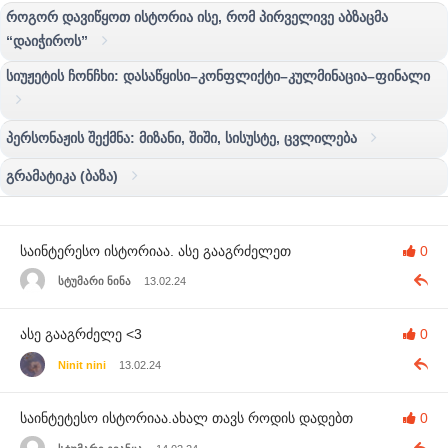
როგორ დავიწყოთ ისტორია ისე, რომ პირველივე აბზაცმა
“დაიჭიროს”
სიუჟეტის ჩონჩხი: დასაწყისი–კონფლიქტი–კულმინაცია–ფინალი
პერსონაჟის შექმნა: მიზანი, შიში, სისუსტე, ცვლილება
გრამატიკა (ბაზა)
საინტერესო ისტორიაა. ასე გააგრძელეთ
0
სტუმარი ნინა
13.02.24
ასე გააგრძელე <3
0
Ninit nini
13.02.24
საინტეტესო ისტორიაა.ახალ თავს როდის დადებთ
0