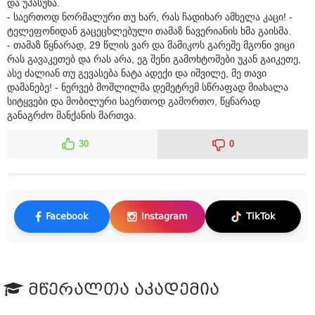
და უპასუხა.
- საერთოდ ნორმალური თუ ხარ, რას ჩადიხარ ამხელა კაცი! -
ტელეფონიდან გაცეცხლებული თამაზ ნავერიანის ხმა გაისმა.
- თამაზ წყნარად, 29 წლის ვარ და მამიკოს გარეშე მგონი ვიცი
რას გავაკეთებ და რას არა, ეგ შენი გამოხტომები უკან გაიკეთე,
ასე ძალიან თუ გევასება ნატა ადექი და იშვილე, მე თავი
დამანებე! - ნერვებ მოშლილმა დემეტრემ სწრაფად მიახალა
სიტყვები და მობილური საერთოდ გამორთო, წყნარად
განაგრძო მანქანის მართვა.
30
0
Facebook
Instagram
TikTok
მწერალთა აკადემია