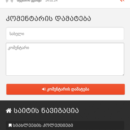
სტუმარი გვანცა
14.02.24
კომენტარის დამატება
კომენტარის დამატება
საიტის ნავიგაცია
სიახლეების კოლექციები