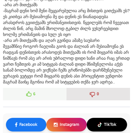
-არა არ მითქვამს
-მაგრამ დენი ხომ შენი შეყვარებულია არც მისთვის გითქვამს ეს?
ეს კითხვა არ მესიამოვნა მე და დენის ეს წიანადადება
არასდროს გვითქვამს ერთმანეთისთვის. წყვილებს რომ ჩვევიათ
ძილის წინ, არც მაშინ მხოლოდ ტკბილ ძილს ვუსურვებდით
ხოლმე ერთმანეთს და სულ ეს იყო
-არა არ მითქვამს და აღარ გვინდა ამაზე საუბარი
შევამჩნიე როგორ ჩაეღიმა გიოს და ძალიან არ მესიამოვნა ეს
რადგან დენისთვის არასოდეს მითქვამს ის რომ მიყვარს იმას არ
ნიშნავს რომ ასე არ არის უბრალოდ დიდი ხანი არაა რაც ერთად
ვართ ჩემთვის კი ამ სიტყვას ძალიან დიდი მნიშვნელობა აქვს
სანამ ბოლომდე არ ვიქნები ჩემს გრძნობებში დარწმუნებული
ვერავის ვეტყვი რომ მიყვარს დენის ასი პროცენტით ვენდობი
მაგრამ მაინც მგონია რომ ამ სიტყვების თქმა ჯერ ადრეა..
6
0
Facebook
Instagram
TikTok