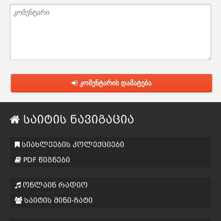
კომენტარის დამატება
საიტის ნავიგაცია
სიახლეების კოლექციები
PDF წიგნები
ონლაინ რადიო
საიტის მინი-ჩატი