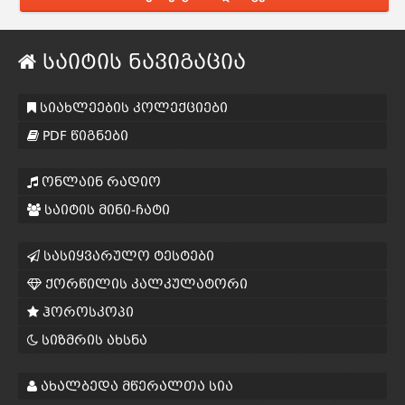
საიტის ნავიგაცია
სიახლეების კოლექციები
PDF წიგნები
ონლაინ რადიო
საიტის მინი-ჩატი
სასიყვარულო ტესტები
ქორწილის კალკულატორი
ჰოროსკოპი
სიზმრის ახსნა
ახალბედა მწერალთა სია