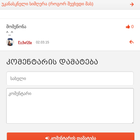
უკანასკნელი სიმღერა (როგორ შევხვდი მას)
მომეწონა
0
^_^
FrAgOla
02.03.15
კომენტარის დამატება
კომენტარის დამატება