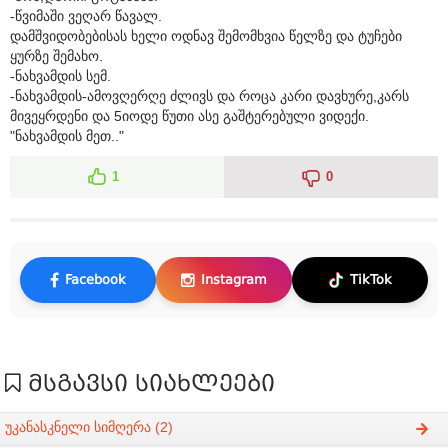
-წვიმაში ვეღარ წავალ.
დამშვიდობებისას ხელი ოდნავ შემომხვია წელზე და ტუჩები
ყურზე შემახო.
-ნახვამდის სემ.
-ნახვამდის-ამოვღერღე ძლივს და როცა კარი დავხურე,კარს
მივეყრდენი და 5იოდე წუთი ასე გაშტერებული ვიდექი.
"ნახვამდის მეთ.."
1
0
Facebook
Instagram
TikTok
მსგავსი სიახლეები
უკანასკნელი სიმღერა (2)