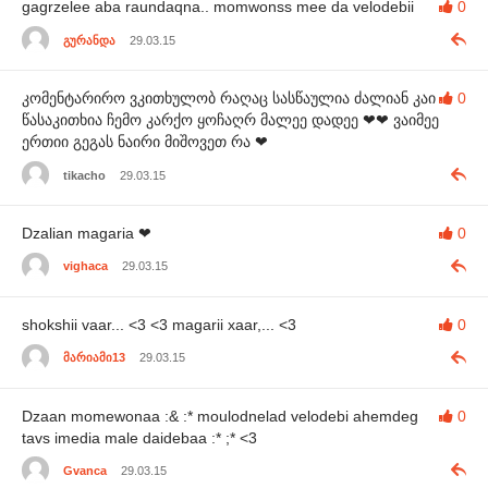
gagrzelee aba raundaqna.. momwonss mee da velodebii
0
გურანდა
29.03.15
კომენტარირო ვკითხულობ რაღაც სასწაულია ძალიან კაი
0
წასაკითხია ჩემო კარქო ყოჩაღრ მალეე დადეე ❤❤ ვაიმეე
ერთიი გეგას ნაირი მიშოვეთ რა ❤
tikacho
29.03.15
Dzalian magaria ❤
0
vighaca
29.03.15
shokshii vaar... <3 <3 magarii xaar,... <3
0
მარიამი13
29.03.15
Dzaan momewonaa :& :* moulodnelad velodebi ahemdeg
0
tavs imedia male daidebaa :* ;* <3
Gvanca
29.03.15