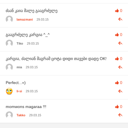
ძაან კაია მალე გააგრძელე
0
lamazmani
29.03.15
გააგრძელე კარგია ^_^
0
Tiko
29.03.15
კარგია, ძალიან მაგრამ ცოტა დიდი თავები დადე OK!
0
mia
29.03.15
Perfect...=)
0
li-si
29.03.15
momwons magaraa !!!
0
Takko
29.03.15