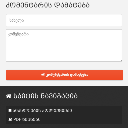
კომენტარის დამატება
კომენტარის დამატება
საიტის ნავიგაცია
სიახლეების კოლექციები
PDF წიგნები