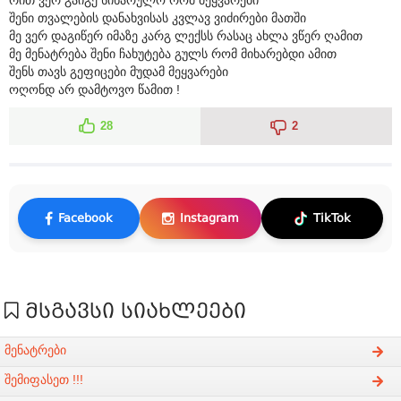
შენი თვალების დანახვისას კვლავ ვიძირები მათში
მე ვერ დაგიწერ იმაზე კარგ ლექსს რასაც ახლა ვწერ ღამით
მე მენატრება შენი ჩახუტება გულს რომ მიხარებდი ამით
შენს თავს გეფიცები მუდამ მეყვარები
ოღონდ არ დამტოვო წამით !
28
2
Facebook
Instagram
TikTok
მსგავსი სიახლეები
მენატრები
შემიფასეთ !!!