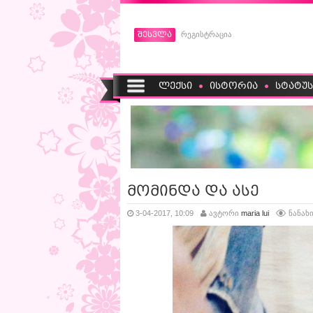
შესვლა
რეგისტრაცია
ლექსი
ისტორია
სტატუს
მომინდა და ასე
3-04-2017, 10:09
ავტორი
maria lui
ნანახი