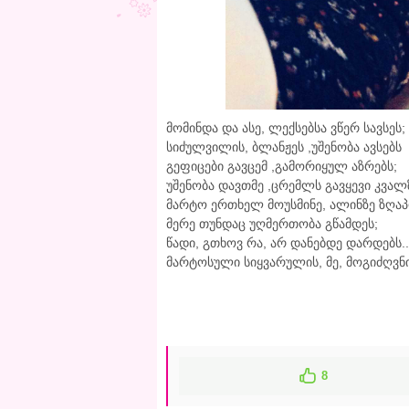
მომინდა და ასე, ლექსებსა ვწერ სავსეს;
სიძულვილის, ბლანჟეს ,უშენობა ავსებს
გეფიცები გავცემ ,გამორიყულ აზრებს;
უშენობა დავთმე ,ცრემლს გავყევი კვალ
მარტო ერთხელ მოუსმინე, ალინზე ზღაპ
მერე თუნდაც უღმერთობა გწამდეს;
წადი, გთხოვ რა, არ დანებდე დარდებს..
მარტოსული სიყვარულის, მე, მოგიძღვნი
8