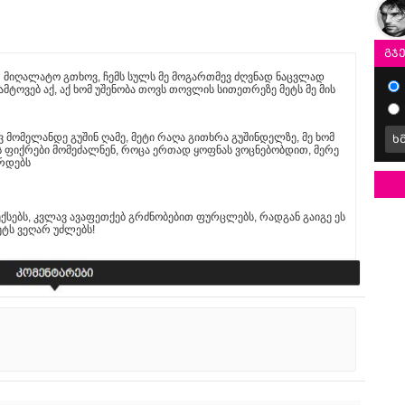
გჯ
მიღალატო გთხოვ, ჩემს სულს მე მოგართმევ ძღვნად ნაცვლად
მტოვებ აქ, აქ ხომ უშენობა თოვს თოვლის სითეთრეზე მეტს მე მის
ევ მომელანდე გუშინ ღამე, მეტი რაღა გითხრა გუშინდელზე, მე ხომ
ხ
ის ფიქრები მომეძალნენ, როცა ერთად ყოფნას ვოცნებობდით, მერე
არდებს
ქსებს, კვლავ ავაფეთქებ გრძნობებით ფურცლებს, რადგან გაიგე ეს
ეტს ვეღარ უძლებს!