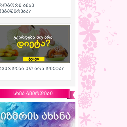
სხვა გვერდები