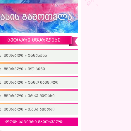
აქტიური მწერლები
ხ. მწერალი » ტასუსუნა
ხ. მწერალი » ელ პინი
ხ. მწერალი » ტასო იაშვილი
ხ. მწერალი » ერკე მიდასი
ხ. მწერალი » თუკა ჯიქური
.:დღის აქტიური მკითხველი:.