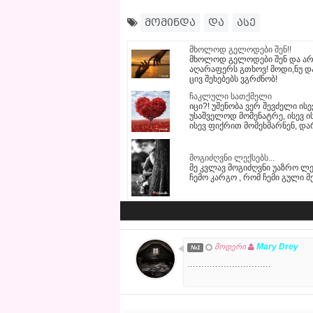
მომინდა
და
ასე
მხოლოდ გელოდები შენ!!
მხოლოდ გელოდები შენ და არ 
აღარაფერს გთხოვ! მოდი,ნუ და
ცივ შეხებებს ვგრძნობ!
ჩაკლული სათქმელი
იცი?! უშენობა ვერ შევძელი ის
უსაშველოდ მომენატრე, ისევ 
ისევ ფიქრით მომეხმარნენ, დ
მოგიძღვნი ლექსებს...
მე კვლავ მოგიძღვნი უაზრო ლე
ჩემო კარგო , რომ ჩემი გული მ
Mary Drey
მოდერი
№1
..............................