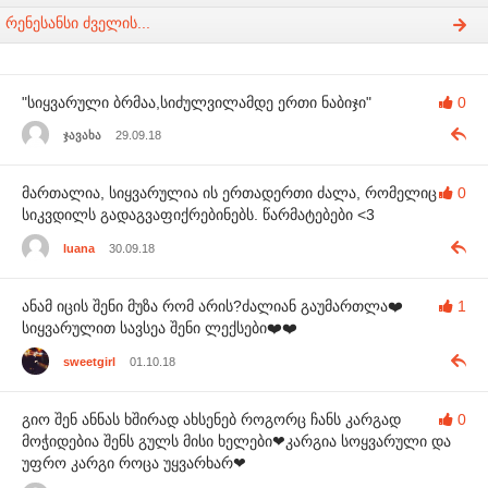
რენესანსი ძველის...
"სიყვარული ბრმაა,სიძულვილამდე ერთი ნაბიჯი"
0
ჯავახა
29.09.18
მართალია, სიყვარულია ის ერთადერთი ძალა, რომელიც
0
სიკვდილს გადაგვაფიქრებინებს. წარმატებები <3
luana
30.09.18
ანამ იცის შენი მუზა რომ არის?ძალიან გაუმართლა❤️
1
სიყვარულით სავსეა შენი ლექსები❤️❤️
sweetgirl
01.10.18
გიო შენ ანნას ხშირად ახსენებ როგორც ჩანს კარგად
0
მოჭიდებია შენს გულს მისი ხელები❤კარგია სოყვარული და
უფრო კარგი როცა უყვარხარ❤