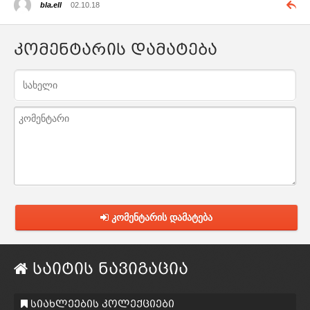
bla.ell
02.10.18
კომენტარის დამატება
კომენტარის დამატება
საიტის ნავიგაცია
სიახლეების კოლექციები