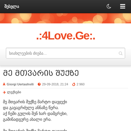
შესვლა
.:4Love.Ge:.
მე მთვარის შუქზე
Giorgi Uertashvili
29-09-2018, 21:24
2 960
ლექსები
მე მთვარის შუქზე მარტო დავჯექი
და გავაგრძელე ანნაზე წერა.
აქ ჩემი გულის შენ ხარ დამგრეხი,
გამინადგურე ახალი ერა.
მე მთვარის შუქზე მარტო დავჯექი,