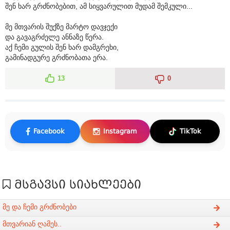
შენ ხარ გრძნობებით, ამ სიყვარულით მუდამ შემკული...
მე მთვარის შუქზე მარტო დავჯექი
და გავაგრძელე ანნაზე წერა.
აქ ჩემი გულის შენ ხარ დამგრეხი,
გამინადგურე გრძნობათა ერა.
13
0
Facebook
Instagram
TikTok
მსგავსი სიახლეები
მე და ჩემი გრძნობები
მთვარიან ღამეს..