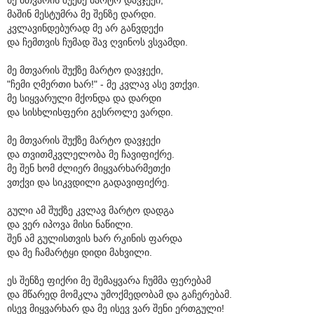
მაშინ მესტუმრა მე შენზე დარდი.
კვლავინდებურად მე არ განვდექი
და ჩემთვის ჩუმად შავ ღვინოს ვსვამდი.
მე მთვარის შუქზე მარტო დავჯექი,
"ჩემი ღმერთი ხარ!" - მე კვლავ ასე ვთქვი.
მე სიყვარული მქონდა და დარდი
და სისხლისფერი გესროლე ვარდი.
მე მთვარის შუქზე მარტო დავჯექი
და თვითმკვლელობა მე ჩავიფიქრე.
მე შენ ხომ ძლიერ მიყვარხარმეთქი
ვთქვი და სიკვდილი გადავიფიქრე.
გული ამ შუქზე კვლავ მარტო დადგა
და ვერ იპოვა მისი ნაწილი.
შენ ამ გულისთვის ხარ რკინის ფარდა
და მე ჩამარტყი დიდი მახვილი.
ეს შენზე ფიქრი მე შემაყვარა ჩუმმა ფერებამ
და მწარედ მომკლა უმოქმედობამ და გაჩერებამ.
ისევ მიყვარხარ და მე ისევ ვარ შენი ერთგული!