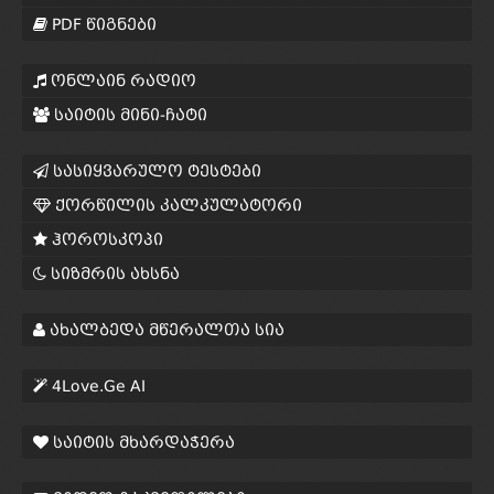
PDF წიგნები
ონლაინ რადიო
საიტის მინი-ჩატი
სასიყვარულო ტესტები
ქორწილის კალკულატორი
ჰოროსკოპი
სიზმრის ახსნა
ახალბედა მწერალთა სია
4Love.Ge AI
საიტის მხარდაჭერა