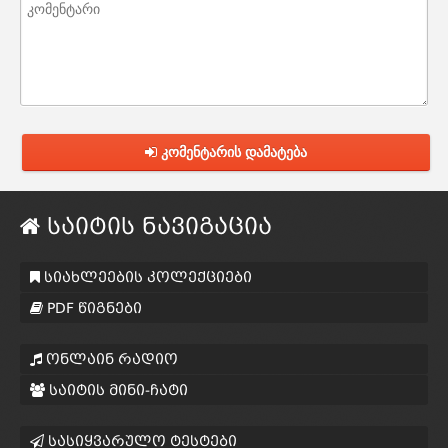
კომენტარის დამატება
საიტის ნავიგაცია
სიახლეების კოლექციები
PDF წიგნები
ონლაინ რადიო
საიტის მინი-ჩატი
სასიყვარულო ტესტები