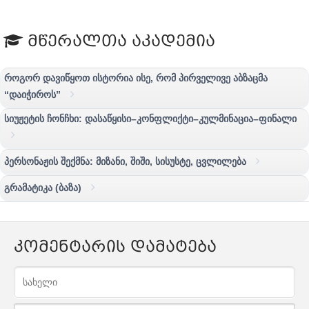
მწერალთა აკადემია
როგორ დავიწყოთ ისტორია ისე, რომ პირველივე აბზაცმა
“დაიჭიროს”
სიუჟეტის ჩონჩხი: დასაწყისი–კონფლიქტი–კულმინაცია–ფინალი
პერსონაჟის შექმნა: მიზანი, შიში, სისუსტე, ცვლილება
გრამატიკა (ბაზა)
კომენტარის დამატება