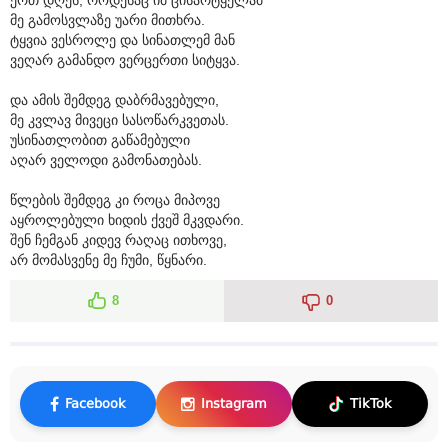
მე გამოსვლაზე უარი მითხრა.
ტყვია ვესროლე და სინათლემ მან
ვეღარ გამანდო ვერცერთი სიტყვა.
და ამის შემდეგ დაბრმავებული,
მე კვლავ მივეცი სასოწარკვეთას.
უსინათლობით გაწამებული
აღარ ველოდი გამონათებას.
წლების შემდეგ კი როცა მიპოვე
აყროლებული ხიდის ქვეშ მკვდარი.
შენ ჩემგან კიდევ რაღაც ითხოვე,
არ მომასვენე მე ჩუმი, წყნარი.
8
0
Facebook
Instagram
TikTok