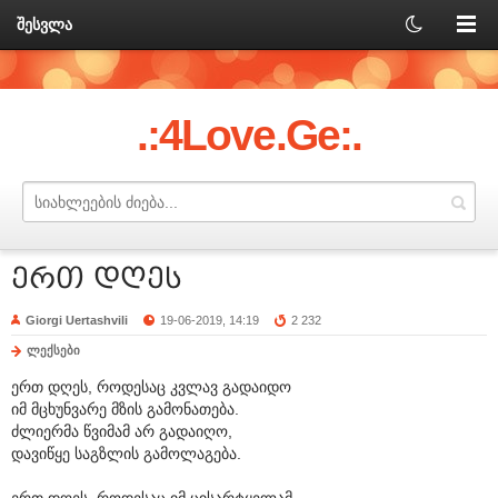
შესვლა
.:4Love.Ge:.
ერთ დღეს
Giorgi Uertashvili
19-06-2019, 14:19
2 232
ლექსები
ერთ დღეს, როდესაც კვლავ გადაიდო
იმ მცხუნვარე მზის გამონათება.
ძლიერმა წვიმამ არ გადაიღო,
დავიწყე საგზლის გამოლაგება.
ერთ დღეს, როდესაც იმ ცისარტყელამ