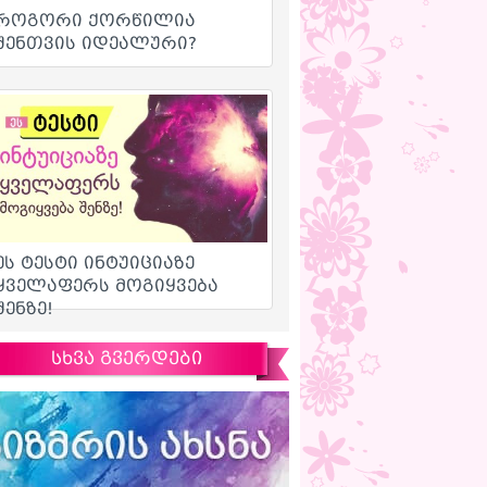
სხვა გვერდები