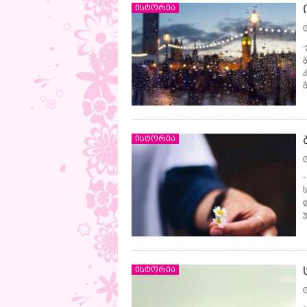
ისტორია
ისტორია
ისტორია