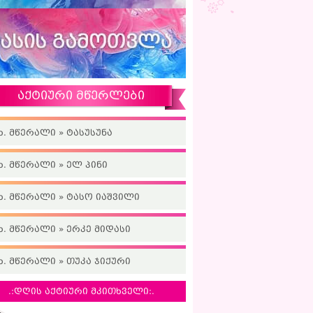
აქტიური მწერლები
ხ. მწერალი » ტასუსუნა
ხ. მწერალი » ელ პინი
ხ. მწერალი » ტასო იაშვილი
ხ. მწერალი » ერკე მიდასი
ხ. მწერალი » თუკა ჯიქური
.:დღის აქტიური მკითხველი:.