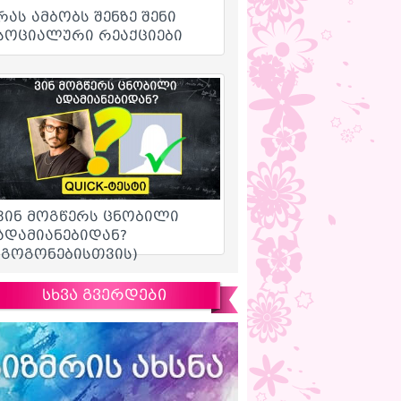
სხვა გვერდები