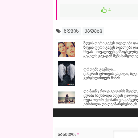
4
ზღვის
ქაფები
ზღვის ფერი გაქვს თვალები და..
ზღვის ფერი გაქვს თვალები და.
სხვას... მივატოვებ გაზაფხულ
ცეცხლს გავატან შენს სამყოფელ
ფრთებს გავშლი...
ცისკრის ფრთებს გავშლი, ზღვი
ვერცხლისფერ მინას.
და მაინც როცა გიყვარს შეუძლ
ყურში ჩაესმოდა ზღვის ტალღები
იჯდა თეთრ ქვიშაში და გაჰყუ
ებრძოლა და დაემარცხებია ე
სახელი:
*