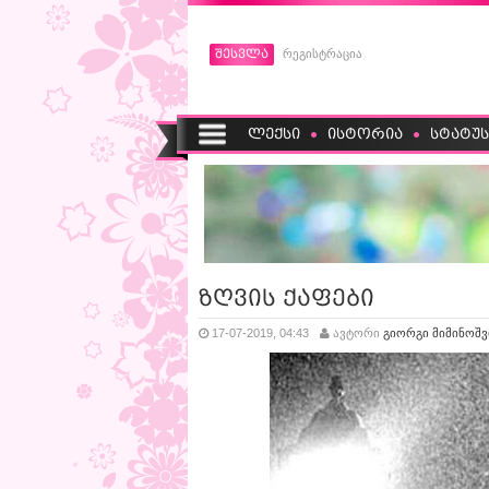
შესვლა
რეგისტრაცია
ლექსი
ისტორია
სტატუს
ზღვის ქაფები
17-07-2019, 04:43
ავტორი
გიორგი მიმინოშ