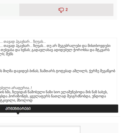
2
. თავად ჰგავხარ... ზღვას...
.. თავად ჰგავხარ... ზღვას... თუ არ შეგებრალები და მისთხოვდები
ზე თესვასა და ხვნას; გადავლახავ ადიდებულ ჭოროხსა და მტკვარს
ს; შენს
ს მიღმა დავიდებ ბინას, ზამთარს ტოტებად აშლილს, ჭერზე შევაწყობ
ებელი არაფერია..!
ს ხმა, ზღვიდან წამოსული ნაზი სიო ელამუნებოდა მის ნაზ სახეს,
რებდა ჰორიზონტს, ყველაფერს ნათლად შეიგრძნობდა, უნდოდა
ს ტკივილი, მხოლოდ