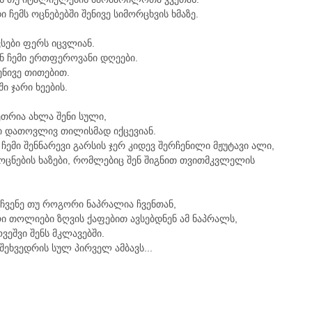
 ჩემს ოცნებებში შენივე სიმორცხვის ხმაზე.
სები ფერს იცვლიან.
ან ჩემი ერთფეროვანი დღეები.
ენივე თითებით.
ი ჯარი ხეების.
თრია ახლა შენი სული,
 დათოვლივ თილისმად იქცევიან.
ჩემი შენნარევი გარსის ჯერ კიდევ შერჩენილი მჟუტავი ალი,
 ოცნების ხაზები, რომლებიც შენ შიგნით თვითმკვლელის
აჩვენე თუ როგორი ნაპრალია ჩვენთან,
რი თოლიები ზღვის ქაფებით ავსებდნენ ამ ნაპრალს,
ვეშვი შენს მკლავებში.
 შეხვედრის სულ პირველ ამბავს...