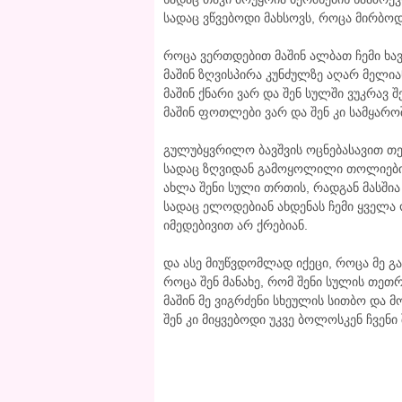
სადაც ვწვებოდი მახსოვს, როცა მირბოდი
როცა ვერთდებით მაშინ ალბათ ჩემი ხავ
მაშინ ზღვისპირა კუნძულზე აღარ მელი
მაშინ ქნარი ვარ და შენ სულში ვუკრავ შ
მაშინ ფოთლები ვარ და შენ კი სამყაროშ
გულუბყვრილო ბავშვის ოცნებასავით თე
სადაც ზღვიდან გამოყოლილი თოლიები
ახლა შენი სული თრთის, რადგან მასშია 
სადაც ელოდებიან ახდენას ჩემი ყველა
იმედებივით არ ქრებიან.
და ასე მიუწვდომლად იქეცი, როცა მე გ
როცა შენ მანახე, რომ შენი სულის თეთ
მაშინ მე ვიგრძენი სხეულის სითბო და მო
შენ კი მიყვებოდი უკვე ბოლოსკენ ჩვენი