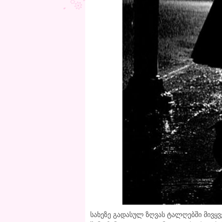
სახეზე გადასულ ზღვას ტალღებში მივყვ