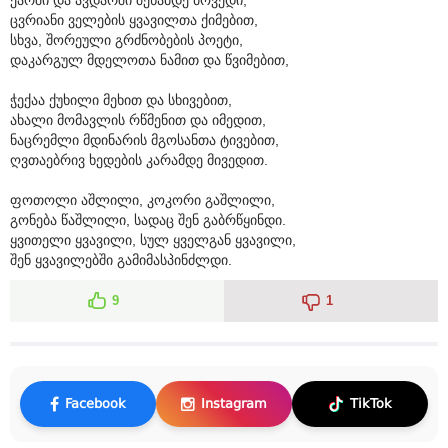
ცვრიანი ველების ყვავილთა ქიმებით,
სხვა, შორეული გრძნობების პოეტი,
დაკარგულ მდელოთა ნამით და წვიმებით,
ჭექაა ქუხილი მეხით და სხივებით,
ახალი მომავლის რწმენით და იმედით,
ნაცრემლი მდინარის მგოსანთა ტივებით,
ღვთაებრივ ხედების კარამდე მივედით.
ფოთოლი აშლილი, კოკორი გაშლილი,
გონება წაშლილი, სადაც შენ გაბრწყინდი.
ყვითელი ყვავილი, სულ ყველგან ყვავილი,
შენ ყვავილებში გამიმასპინძლდი.
9
1
Facebook
Instagram
TikTok