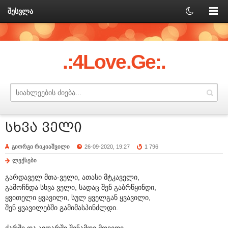
შესვლა
.:4Love.Ge:.
სხვა ველი
გიორგი რიკიაშვილი
26-09-2020, 19:27
1 796
ლექსები
გარდაველ მთა-ველი, ათასი მტკაველი,
გამოჩნდა სხვა ველი, სადაც შენ გაბრწყინდი,
ყვითელი ყვავილი, სულ ყველგან ყვავილი,
შენ ყვავილებში გამიმასპინძლდი.
ქარში და ავდარში შენამდე მოვედი,