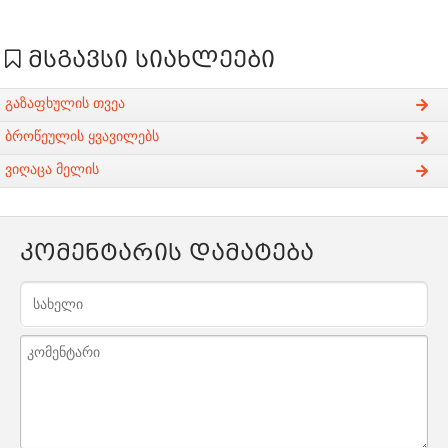
მსგავსი სიახლეები
გაზაფხულის თვეა
ბროწეულის ყვავილებს
ვიღაცა მელის
კომენტარის დამატება