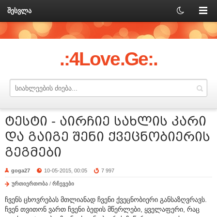
შესვლა
.:4Love.Ge:.
ტესტი - აირჩიე სახლის კარი
და გაიგე შენი ქვეცნობიერის
გეგმები
goga27
10-05-2015, 00:05
7 997
ურთიერთობა
/
რჩევები
ჩვენს ცხოვრებას მთლიანად ჩვენი ქვეცნობიერი განსაზღვრავს.
ჩვენ თვითონ ვართ ჩვენი ბედის მწერლები, ყველაფერი, რაც