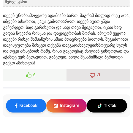
მერვე კარი
თქვენ ცნობისმოყვარე ადამიანი ხართ, მაგრამ მთლად ისეც არა,
იმდენი თხაროთ, კატა გამოთხაროთ. თქვენ იცით უნდა
გაჩერდეთ, სად გარისკოთ და სად თავი შეიკავოთ, იცით სად
გადის ზღვარი რისკსა და დაუდევრობას შორის. ამიტომ ყველა
თქვენი რისკი შამპანურის სმით მთავრდება ბოლოს. შეგიძლიათ
თავისუფლება მისცეთ თქვენს თავგადასავლებისმოყვარე სულს
და თუკი არსებობს რამე, რისი გაკეთებაც ძალიან გინდოდათ და
აქამდე ვერ ბედავდით, გაბედეთ. ახლა შესანიშნავი პერიოდი
გაქვთ ამისთვის!
6
-3
Facebook
Instagram
TikTok