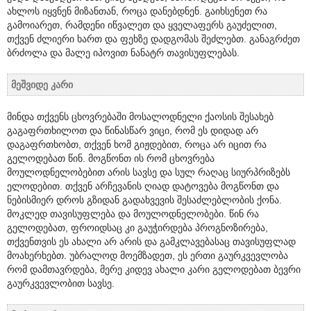
ახლოს იყვნენ მიზანთან, როცა დანებდნენ. გაიხსენეთ რა
გამოიარეთ, რამდენი იწვალეთ და ყველაფერს გაუძელით,
თქვენ ძლიერი ხართ და ფეხზე დადგომას შეძლებთ. განაგრძეთ
ბრძოლა და მალე იპოვით ნანატრ თავისუფლებას.
მეშვიდე კარი
მინდა თქვენს ცხოვრებაში მოსალოდნელი ქაოსის შესახებ
გაგაფრთხილოთ და წინასწარ ვიცი, რომ ეს დიდად არ
დაგაფრთხობთ, თქვენ ხომ გიჟდებით, როცა არ იცით რა
გელოდებათ წინ. მოგწონთ ის რომ ცხოვრება
მოულოდნელობებით არის სავსე და სულ რაღაც სიურპრიზებს
ელოდებით. თქვენ არჩევანის ღიად დატოვება მოგწონთ და
ნებისმიერ დროს გზიდან გადახვევის შესაძლებლობის ქონა.
მოკლედ თავისუფლება და მოულოდნელობები. წინ რა
გელოდებათ, ფროიდსაც კი გაუჭირდება პროგნოზირება,
თქვენთვის ეს ახალი არ არის და გამკლავებასაც თავისუფლად
მოახერხებთ. უბრალოდ მოემზადეთ, ეს ერთი გაურკვევლობა
რომ დამთავრდება, მერე კიდევ ახალი კარი გელოდებათ ბევრი
გაურკვევლობით სავსე.