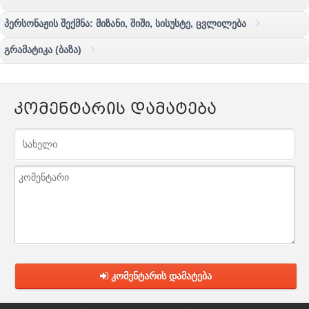
პერსონაჟის შექმნა: მიზანი, შიში, სისუსტე, ცვლილება
გრამატიკა (ბაზა)
კომენტარის დამატება
კომენტარის დამატება