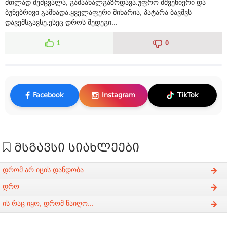
მთლად შემცვალა, გამაახალგაზრდავა.უფრო მშვენიერი და
ბუნებრივი გამხადა.ყველაფერი მიხარია, პატარა ბავშვს
დავემსგავსე.ესეც დროს შედეგი...
1
0
Facebook
Instagram
TikTok
მსგავსი სიახლეები
დრომ არ იცის დანდობა...
დრო
ის რაც იყო, დრომ წაიღო...