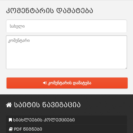
კომენტარის დამატება
კომენტარის დამატება
საიტის ნავიგაცია
სიახლეების კოლექციები
PDF წიგნები