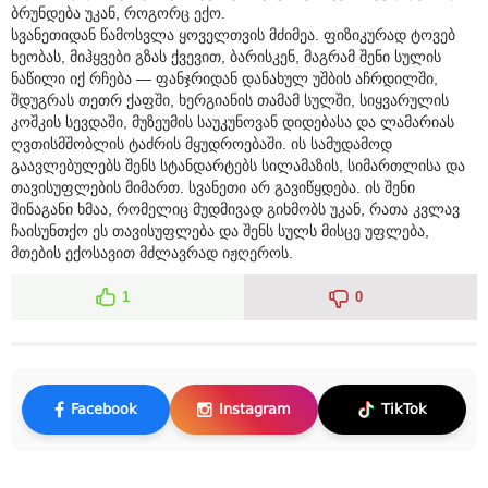
ბრუნდება უკან, როგორც ექო.
სვანეთიდან წამოსვლა ყოველთვის მძიმეა. ფიზიკურად ტოვებ
ხეობას, მიჰყვები გზას ქვევით, ბარისკენ, მაგრამ შენი სულის
ნაწილი იქ რჩება — ფანჯრიდან დანახულ უშბის აჩრდილში,
შდუგრას თეთრ ქაფში, ხერგიანის თამამ სულში, სიყვარულის
კოშკის სევდაში, მუზეუმის საუკუნოვან დიდებასა და ლამარიას
ღვთისმშობლის ტაძრის მყუდროებაში. ის სამუდამოდ
გაავლებულებს შენს სტანდარტებს სილამაზის, სიმართლისა და
თავისუფლების მიმართ. სვანეთი არ გავიწყდება. ის შენი
შინაგანი ხმაა, რომელიც მუდმივად გიხმობს უკან, რათა კვლავ
ჩაისუნთქო ეს თავისუფლება და შენს სულს მისცე უფლება,
მთების ექოსავით მძლავრად იჟღეროს.
1
0
Facebook
Instagram
TikTok