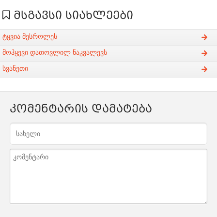
მსგავსი სიახლეები
ტყვია მესროლეს
მოჰყევი დათოვლილ ნაკვალევს
სვანეთი
კომენტარის დამატება