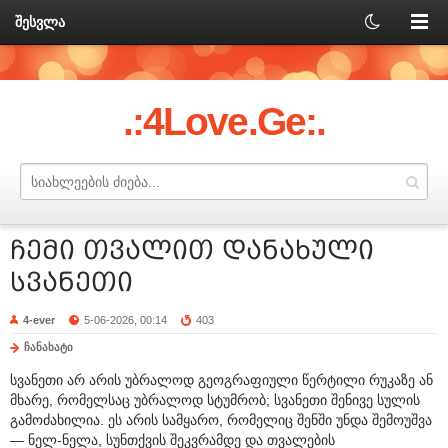
შესვლა
.:4Love.Ge:.
ჩემი თვალით დანახული
სვანეთი
4-ever
5-06-2026, 00:14
403
ჩანახატი
სვანეთი არ არის უბრალოდ გეოგრაფიული წერტილი რუკაზე ან
მხარე, რომელსაც უბრალოდ სტუმრობ; სვანეთი შენივე სულის
გამოძახილია. ეს არის სამყარო, რომელიც შენში უნდა შემოუშვა
— ნელ-ნელა, სუნთქვის შეკვრამდე და თვალების