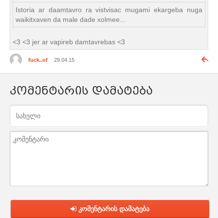
Istoria ar daamtavro ra vistvisac mugami ekargeba nuga
waikitxaven da male dade xolmee...
<3 <3 jer ar vapireb damtavrebas <3
fuck..of
29.04.15
კომენტარის დამატება
კომენტარის დამატება