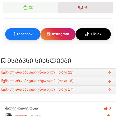
22
-4
Facebook
Instagram
TikTok
მსგავსი სიახლეები
ჩემი თუ არა აბა ვისი უნდა იყო?! (თავი 21)
ჩემი თუ არა აბა ვისი უნდა იყო?! (თავი 18)
ჩემი თუ არა აბა ვისი უნდა იყო?! (თავი 17)
მალეე დადეე რააა
0
uchveulo
29.04.15