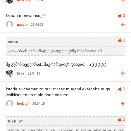
Dzaan momwonss_^^
0
qaosia
29.04.15
0
masu
კაიაა ძაან მარა მალე დადე ხოლმე რაარი რა <3
მე გუშინ ავტვირთE მაგრამ დღეს დაიდო... :(((((((((((
llella
29.04.15
Istoria ar daamtavro ra vistvisac mugami ekargeba nuga
0
waikitxaven da male dade xolmee...
fuck..of
29.04.15
0
fuck..of
Istoria ar daamtavro ra vistvisac mugami ekargeba nuga