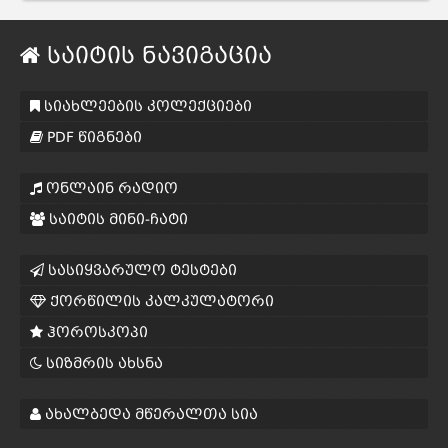
საიტის ნავიგაცია
სიახლეების კოლექციები
PDF წიგნები
ონლაინ რადიო
საიტის მინი-ჩატი
სასიყვარულო ტესტები
ქორწილის კალკულატორი
ჰოროსკოპი
სიზმრის ახსნა
ახალბედა მწერალთა სია