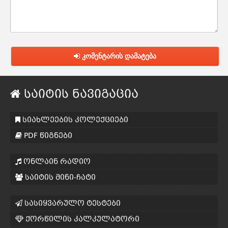
კომენტარის დამატება
საიტის ნავიგაცია
სიახლეების კოლექციები
PDF წიგნები
ონლაინ რადიო
საიტის მინი-ჩატი
სასიყვარულო ტესტები
ქორწილის კალკულატორი