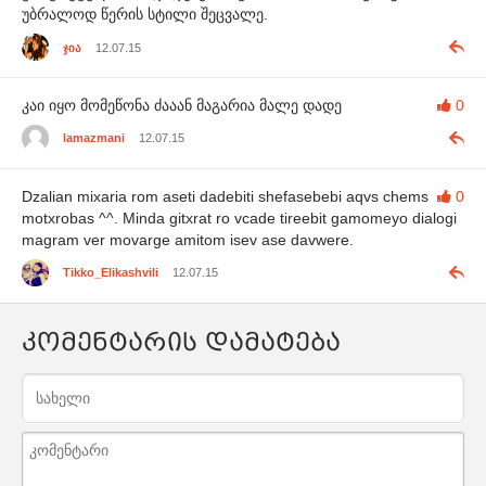
უბრალოდ წერის სტილი შეცვალე.
ჯია
12.07.15
კაი იყო მომეწონა ძააან მაგარია მალე დადე
0
lamazmani
12.07.15
Dzalian mixaria rom aseti dadebiti shefasebebi aqvs chems
0
motxrobas ^^. Minda gitxrat ro vcade tireebit gamomeyo dialogi
magram ver movarge amitom isev ase davwere.
Tikko_Elikashvili
12.07.15
კომენტარის დამატება