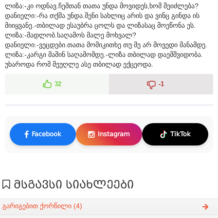
ლიზა:-კი ოდნავ.ჩემთან თათა უნდა მოვიდეს,ხომ შეიძლება?
დანიელი:-რა თქმა უნდა.შენი სახლიც არის და ვინც გინდა ის
მიიყვანე.-თბილად ესაუბრა ცოლს და ლიზასაც მოეწონა ეს.
ლიზა:-მადლობ.საღამოს მალე მოხვალ?
დანიელი:-ვეცდები.თათა მომიკითხე თუ მე არ მოვედი მანამდე.
ლიზა:-კარგი მაშინ საღამომდე.-ლიზა თბილად დაემშვიდობა.
უხაროდა რომ მეუღლე ასე თბილად ექცეოდა.
32
-1
Facebook
Instagram
TikTok
მსგავსი სიახლეები
გარიგებით ქორწილი (4)