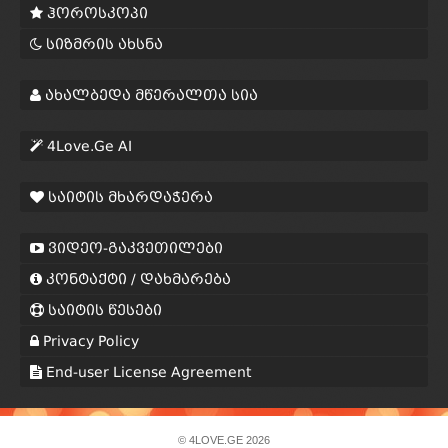
ჰოროსკოპი
სიზმრის ახსნა
ახალბედა მწერალთა სია
4Love.Ge AI
საიტის მხარდაჭერა
ვიდეო-გაკვეთილები
კონტაქტი / დახმარება
საიტის წესები
Privacy Policy
End-user License Agreement
© 4LOVE.GE 2026