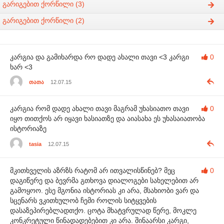
გარიგებით ქორწილი (3)
გარიგებით ქორწილი (2)
კარგია და გამიხარდა რო დადე ახალი თავი <3 კარგი
0
ხარ <3
თათა
12.07.15
კარგია რომ დადე ახალი თავი მაგრამ უხასიათო თავი
0
იყო თითქოს არ იყავი ხასიათზე და აიასახა ეს უხასაიათობა
ისტორიაზე
tasia
12.07.15
მკითხველის აზრზს რატომ არ ითვალისწინებ? მეც
0
დაგიწერე და ბევრმა გთხოვა დიალოგები სახელებით არ
გამოყოო. ესე მგონია ისტორიას კი არა, მსახიობი ვარ და
სცენარს ვკითხულობ ჩემი როლის სიტყვების
დასაზეპირებლადთქო. ცოტა მხატვრულად წერე, მოკლე
კონკრეტული წინადადებებით კი არა. შინაარსი კარგი,