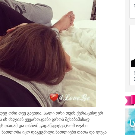
დეგ ორი თვე გავიდა..სალი ორი თვის,ქერა,ცისფერ
ს ის ძალიან უყვართ.დანი დროს შესაბამისად
ეს.თათამ და თაზომ გადაწყვიტეს,რომ ოჯახი
ის ნათლობა იყო დაგეგმილი.ნათლიები თათა და ლუკა