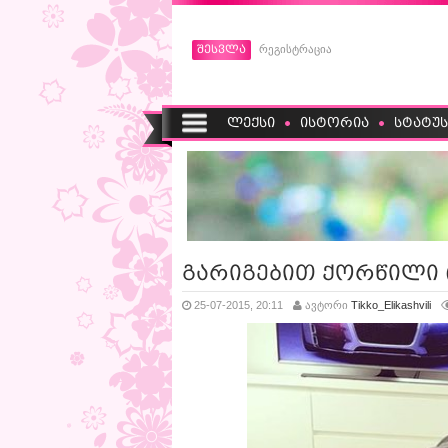
შესვლა
რეგისტრაცია
ლექსი
ისტორია
სტატუს
გარიგებით ქორწილი (
25-07-2015, 20:11
ავტორი
Tikko_Elikashvili