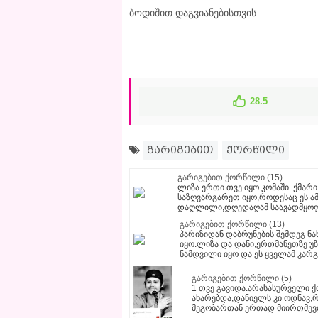
ბოდიშით დაგვიანებისთვის...
28.5
გარიგებით
ქორწილი
გარიგებით ქორწილი (15)
ლიზა ერთი თვე იყო კომაში..ქმარი
საზღვარგარეთ იყო,როდესაც ეს ამ
დაღლილი,დღედაღამ საავადმყოფ
გარიგებით ქორწილი (13)
პარიზიდან დაბრუნების შემდეგ ნა
იყო.ლიზა და დანი,ერთმანეთზე უზ
ნამდვილი იყო და ეს ყველამ კარ
გარიგებით ქორწილი (5)
1 თვე გავიდა.არასასურველი 
ახარებდა,დანიელს კი ოდნავ,
მეგობართან ერთად მიირთმევდ