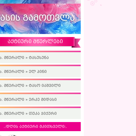
აქტიური მწერლები
ხ. მწერალი » ტასუსუნა
ხ. მწერალი » ელ პინი
ხ. მწერალი » ტასო იაშვილი
ხ. მწერალი » ერკე მიდასი
ხ. მწერალი » თუკა ჯიქური
.:დღის აქტიური მკითხველი:.