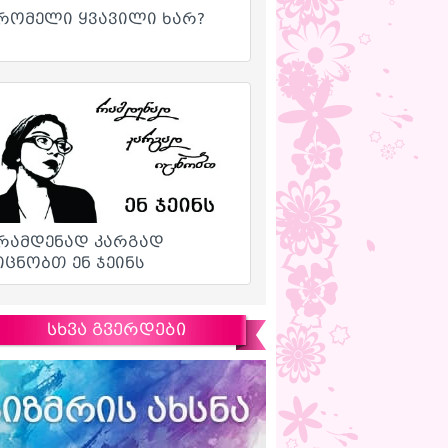
სხვა გვერდები