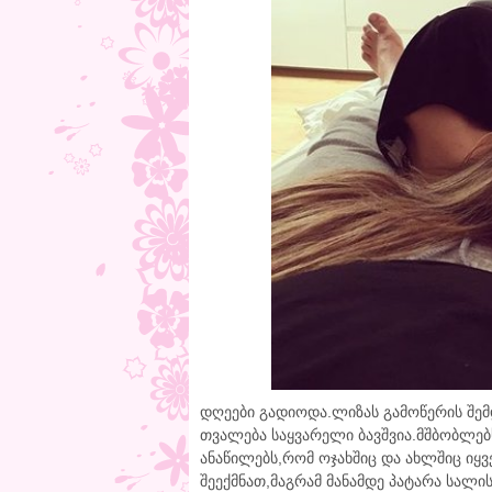
დღეები გადიოდა.ლიზას გამოწერის შემ
თვალება საყვარელი ბავშვია.მშბობლებ
ანაწილებს,რომ ოჯახშიც და ახლშიც იყვ
შეექმნათ,მაგრამ მანამდე პატარა სალ