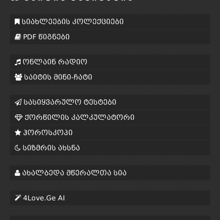
სიახლეების კოლექციები
PDF წიგნები
ონლაინ რადიო
საიტის მინი-ჩატი
სასიყვარულო ტესტები
ქორწილის კალკულატორი
ჰოროსკოპი
სიზმრის ახსნა
ახალბედა მწერალთა სია
4Love.Ge AI