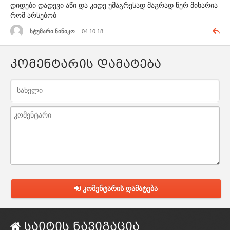
დიდები დადევი აწი და კიდე უმაგრესად მაგრად წერ მიხარია
რომ არსებობ
სტუმარი ნინიკო
04.10.18
კომენტარის დამატება
კომენტარის დამატება
საიტის ნავიგაცია