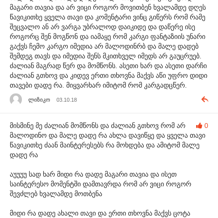
მაგარი თავია და არ ვიცი როგორ მოვითბენ ხვალამდე დღეს
წავიკითხე ყველა თავი და კომენტარი ვინც გიწერს რომ რამე
შეცვალო ან არ ვარგა უბრალოდ დაიკიდე და დაწერე ისე
როგორც შენ მოგწონ და იამაყე რომ კარგი ფანტაზიის უნარი
გაქვს ჩემო კარგო იმედია არ მალოდინრბ და მალე დადებ
შემდეგ თავს და იმედია შენს მკითხველ იმედს არ გაუცრუებ.
ძალიან მაგრად წერ და მომწონს. ასეთი ხარ და ასეთი დარჩი
ძალიან გთხოვ და კიდევ ერთი თხოვნა მაქვს აწი უფრო დიდი
თავები დადე რა. მიყვარხარ იმიტომ რომ კარგადცწერ.
ლიზიკო
03.10.18
მისმინე მე ძალიან მომწონს და ძალიან გთხოვ რომ არ
0
მალოდინო და მალე დადე რა ახლა დავიწყე და ყველა თავი
წავიკითხე ძაან მაინტერესებს რა მოხდება და ამიტომ მალე
დადე რა
აუუუუ სად ხარ მიდი რა დადე მაგარი თავია და ისეთ
საინტერესო მომენტში დამთავრდა რომ არ ვიცი როგორ
შევძლებ ხვალამდე მოთბენა
მიდი რა დადე ახალი თავი და ერთი თხოვნა მაქვს ცოტა