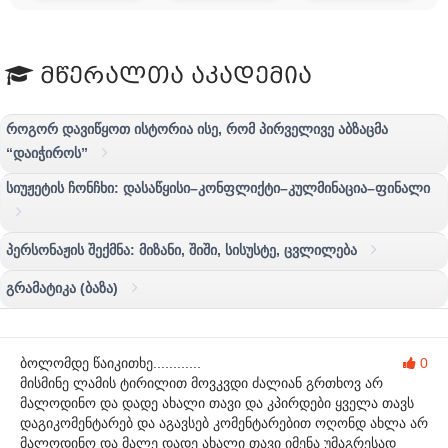
მწერალთა აკადემია
როგორ დავიწყოთ ისტორია ისე, რომ პირველივე აბზაცმა
“დაიჭიროს”
სიუჟეტის ჩონჩხი: დასაწყისი–კონფლიქტი–კულმინაცია–ფინალი
პერსონაჟის შექმნა: მიზანი, შიში, სისუსტე, ცვლილება
გრამატიკა (ბაზა)
ბოლომდე წაიკითხე............
0
მისმინე ლამის ტირილით მოვკვდი ძალიან გრთხოვ არ
მალოდინო და დადე ახალი თავი და კპირდები ყველა თავს
დაგიკომენტარებ და აგავსებ კომენტარებით ოღონდ ახლა არ
მალოდინო და მალე დადე ახალი თავი იმენა უმაგრესად