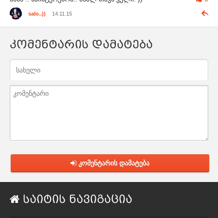
salo..))
14.11.15
კომენტარის დამატება
კომენტარის დამატება
საიტის ნავიგაცია