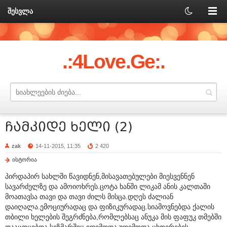
შესვლა
.:4Love.Ge:.
ჩამკიდე ხელი (2)
zak
14-11-2015, 11:35
2 420
ისტორია
პირდაპირ სახლში წავიდნენ,მისავათებულები მიესვენნენ
სავარძელზე და ამოიოხრეს.ცოტა ხანში ლიკამ ანის კალთაში
მოათავსა თავი და თავი ძილს მისცა.დღეს ძალიან
დაიღალა.ემოციურადაც და ფიზიკურადაც.სიამოვნებდა ქალის
თბილი ხელების შეგრძნება,რომლებსაც ანუკა მის ფაფუკ თმებში
დააცოცებდა.სიზმარშიც იღიმოდა,უღიმოდა ცხოვრების