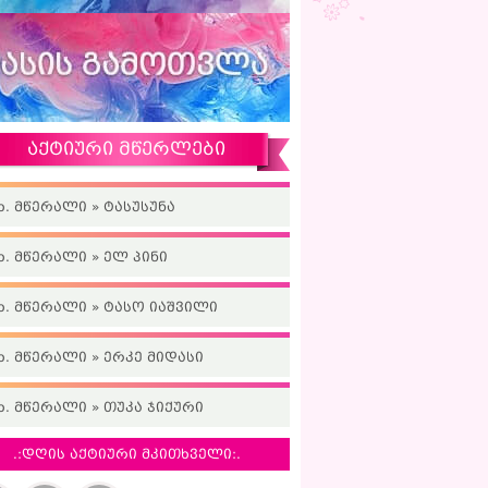
აქტიური მწერლები
ხ. მწერალი » ტასუსუნა
ხ. მწერალი » ელ პინი
ხ. მწერალი » ტასო იაშვილი
ხ. მწერალი » ერკე მიდასი
ხ. მწერალი » თუკა ჯიქური
.:დღის აქტიური მკითხველი:.