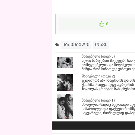
6
მაძიებელი
თავი
მაძიებელი (თავი 3)
ნელი ნაბიჯებით მივუყვები ნა
ჩაბნელებულია, ცა მოჟამული 
მინდა რომ სინათლე ვიპოვო ე
მაძიებელი (თავი 2)
ვცდილობ არ ჩამეძინოს და მის
ქაოსმა მოიცვა მეფე ადრეასის
ნიკოლას გრანტის ნახსენები ს
მაძიებელი (თავი 1)
მსოფლიო სადაც წყვდიადი სუ
სიმართლეა და ფაქტები რომმლე
სიყვარული, რომელლიც დასუ