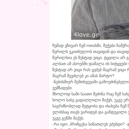
ჩუმად ვზივარ ჩემ ოთახში, შუქები ჩამქრ
წერილს ვკითხულობ თავიდან და თავიდან
წერილსია ეს ზუსტად ვიცი, ტყვილა არ 
ალბათ ამ ასოებში დამალა ის სიტყვები
ზუსტად არ ვიცი რას ვეძებ მაგრამ ვიც
მაგრამ შევძლებ კი ამას მარტო?
-ნებისმიერ შემთხვევაში გამოუძინებელ
ვემზადები.
მხოლოდ სამი საათი მეძინა რაც ჩემ სახ
ხოლო სახე გადაღლილი მაქვს, უკვე ერთ
საგრძნობლად მეტყობა და ისახება ჩემ ნ
ელისსაც თავს ვარიდებ და განდეგილი ვხ
უკვე გენში მაქვს.
-რა იყო, პრინცესა სინათლეს ეძებდი? -