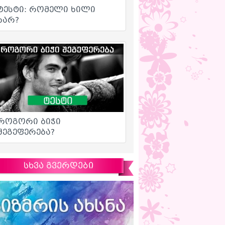
სხვა გვერდები