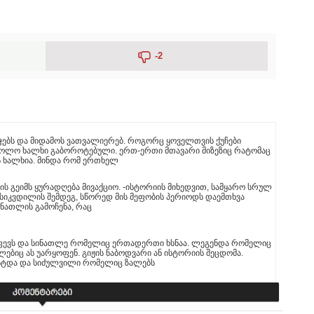
-2
ბიჯებს და მიდამოს ვათვალიერებ. როგორც ყოველთვის ქუჩები
ხოლო ხალხი გაბოროტებული. ერთ-ერთი მთავარი მიზეზიც რატომაც
ს ხალხია. მინდა რომ ერთხელ
ის გეიმს ყურადღება მივაქციო. -ისტორიის მიხედვით, სამყარო სრულ
 სიკვდილის შემდეგ, სწორედ მის მეფობის პერიოდს დაემთხვა
ინათლის გამოჩენა, რაც
ფევს და სინათლე რომელიც ერთადერთი ხსნაა. ლეგენდა რომელიც
ბიც ას უარყოფენ. გიჟის ნაბოდვარი ან ისტორიის შეცდომა.
სტდა და სიძულვილი რომელიც ზალებს