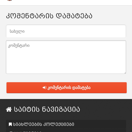
კომენტარის დამატება
კომენტარის დამატება
საიტის ნავიგაცია
სიახლეების კოლექციები