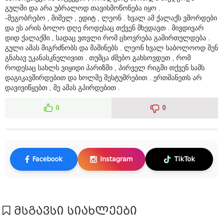
გულში და არა უბრალოდ თავისმოწონება იყო .
-მეგობრებო , მიშელ , ედიტ , ლეონ . ხვალ ამ ქალაქს ვშორდები
და ეს არის ბოლო დღე როდესაც თქვენ მხედავთ . მივდივარ
დიდ ქალაქში , სადაც ვთვლი რომ ცხოვრება გამირთულდება .
გული ამას მიგრძნობს და მაშინებს . ლეონ ხვალ საბოლოოდ შენ
გნახავ უკანასკნელივით . თუმცა ძმებო გახსოვდეთ , რომ
როდესაც სახლს ვიყიდი პარიზში , პირველ რიგში თქვენ სამს
დაგიკავშირდებით და ხოლმე მესტუმრებით . ერთმანეთს არ
დავივიწყებთ , მე ამას გპირდებით .
0
0
Facebook
Instagram
TikTok
მსგავსი სიახლეები