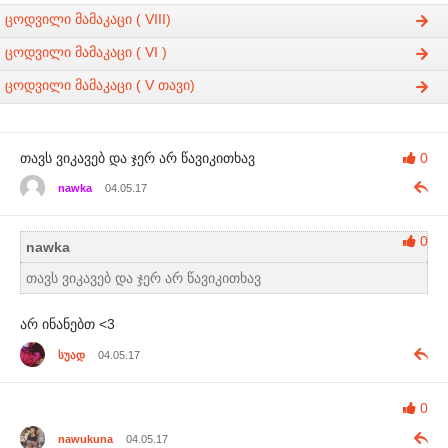
ცოდვილი მამაკაცი ( VIII)
ცოდვილი მამაკაცი ( VI )
ცოდვილი მამაკაცი ( V თავი)
თავს ვიკავებ და ჯერ არ წავიკითხავ
0
nawka
04.05.17
0
nawka
თავს ვიკავებ და ჯერ არ წავიკითხავ
არ ინანებთ <3
სუად
04.05.17
0
nawukuna
04.05.17