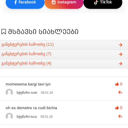
Facebook
Instagram
TikTok
მსგავსი სიახლეები
განგსტერების სამოთხე (11)
განგსტერების სამოთხე (7)
განგსტერების სამოთხე (4)
momewona kargi tavi iyo
0
სტუმარი nuki
08.01.18
oh es demetre ra cudi bichia
0
სტუმარი lucy
08.01.18