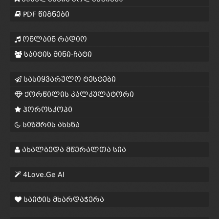
PDF წიგნები
ონლაინ რადიო
საიტის მინი-ჩატი
სასიყვარულო ტესტები
ქორწილის კალკულატორი
ჰოროსკოპი
სიზმრის ახსნა
ახალბედა მწერალთა სია
4Love.Ge AI
საიტის მხარდაჭერა