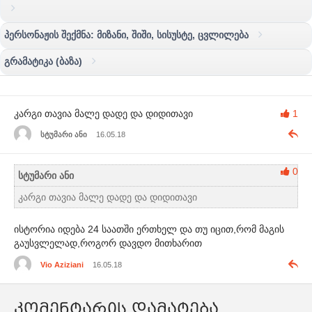
პერსონაჟის შექმნა: მიზანი, შიში, სისუსტე, ცვლილება
გრამატიკა (ბაზა)
კარგი თავია მალე დადე და დიდითავი
1
სტუმარი ანი
16.05.18
0
სტუმარი ანი
კარგი თავია მალე დადე და დიდითავი
ისტორია იდება 24 საათში ერთხელ და თუ იცით,რომ მაგის
გაუსვლელად,როგორ დავდო მითხარით
Vio Aziziani
16.05.18
კომენტარის დამატება