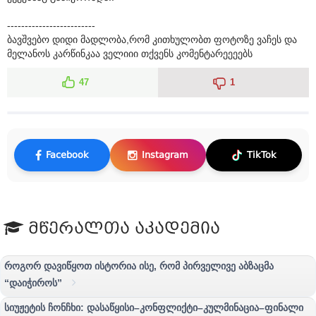
-------------------------
ბავშვებო დიდი მადლობა,რომ კითხულობთ ფოტოზე ვაჩეს და
მელანოს კარწინკაა ველიიი თქვენს კომენტარეეეებს
47
1
Facebook
Instagram
TikTok
მწერალთა აკადემია
როგორ დავიწყოთ ისტორია ისე, რომ პირველივე აბზაცმა
“დაიჭიროს”
სიუჟეტის ჩონჩხი: დასაწყისი–კონფლიქტი–კულმინაცია–ფინალი